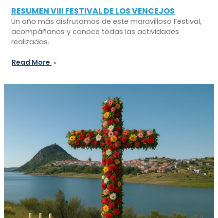
RESUMEN VIII FESTIVAL DE LOS VENCEJOS
Un año más disfrutamos de este maravilloso Festival,
acompáñanos y conoce todas las actividades
realizadas.
Read More