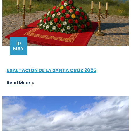
10
MAY
EXALTACIÓN DE LA SANTA CRUZ 2025
Read More