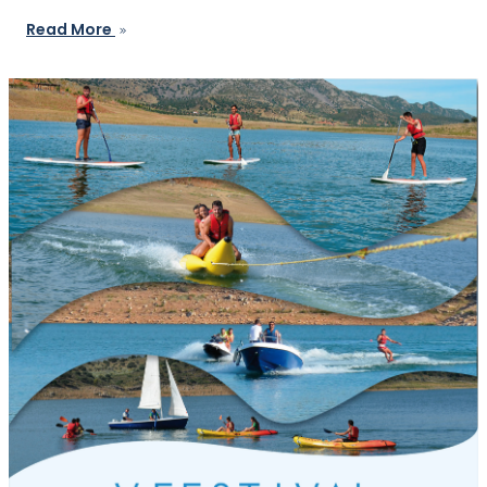
Read More