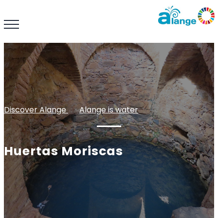
Discover Alange
: :
Alange is water
Huertas Moriscas