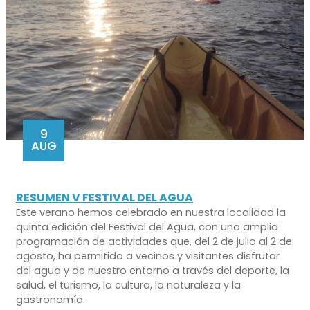
9
AUG
RESUMEN V FESTIVAL DEL AGUA
Este verano hemos celebrado en nuestra localidad la
quinta edición del Festival del Agua, con una amplia
programación de actividades que, del 2 de julio al 2 de
agosto, ha permitido a vecinos y visitantes disfrutar
del agua y de nuestro entorno a través del deporte, la
salud, el turismo, la cultura, la naturaleza y la
gastronomía.