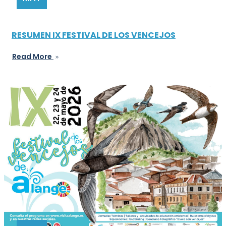
RESUMEN IX FESTIVAL DE LOS VENCEJOS
Read More