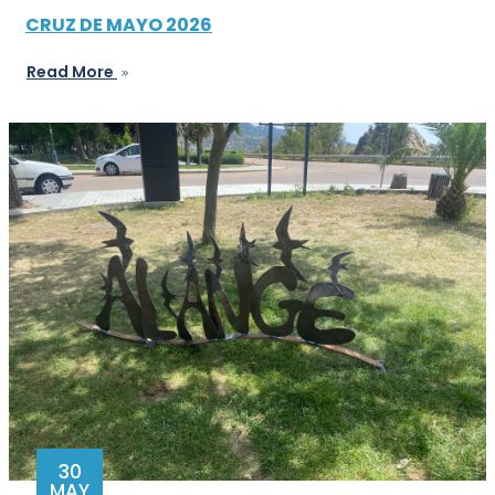
CRUZ DE MAYO 2026
Read More
30
MAY