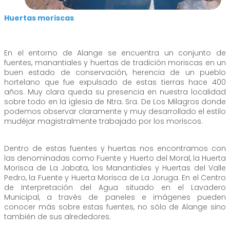
Huertas moriscas
En el entorno de Alange se encuentra un conjunto de
fuentes, manantiales y huertas de tradición moriscas en un
buen estado de conservación, herencia de un pueblo
hortelano que fue expulsado de estas tierras hace 400
años. Muy clara queda su presencia en nuestra localidad
sobre todo en la iglesia de Ntra. Sra. De Los Milagros donde
podemos observar claramente y muy desarrollado el estilo
mudéjar magistralmente trabajado por los moriscos.
Dentro de estas fuentes y huertas nos encontramos con
las denominadas como Fuente y Huerto del Moral, la Huerta
Morisca de La Jabata, los Manantiales y Huertas del Valle
Pedro, la Fuente y Huerta Morisca de La Joruga. En el Centro
de Interpretación del Agua situado en el Lavadero
Municipal, a través de paneles e imágenes pueden
conocer más sobre estas fuentes, no sólo de Alange sino
también de sus alrededores.