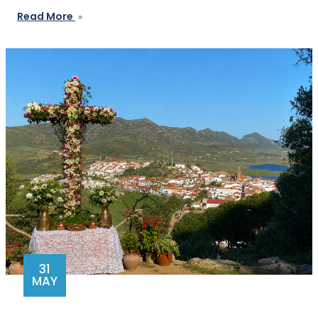
Read More
31
MAY