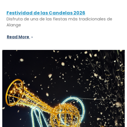
Festividad de las Candelas 2026
Disfruta de una de las fiestas más tradicionales de
Alange
Read More