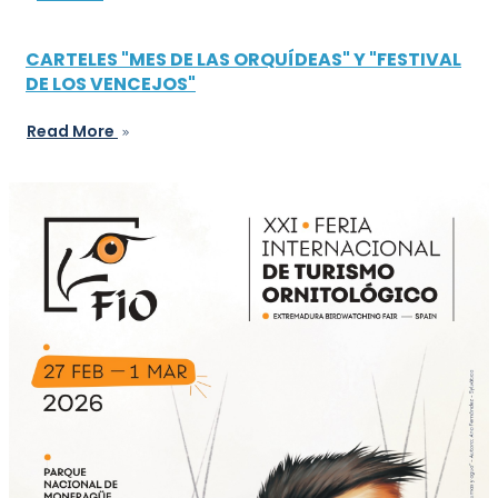
CARTELES "MES DE LAS ORQUÍDEAS" Y "FESTIVAL
DE LOS VENCEJOS"
Read More