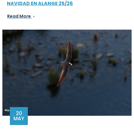
NAVIDAD EN ALANGE 25/26
Read More
20
MAY