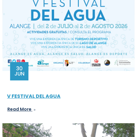
30
JUN
V FESTIVAL DEL AGUA
Read More