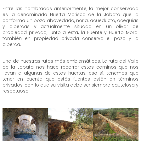
Entre las nombradas anteriormente, la mejor conservada
es la denominada Huerta Morisca de la Jabata que la
conforma un pozo abovedado, noria, acueducto, acequias
y albercas y actualmente situada en un olivar de
propiedad privada, junto a esta, la Fuente y Huerto Moral
también en propiedad privada conserva el pozo y la
alberca.
Una de nuestras rutas más emblemáticas, La ruta del Valle
de la Jabata nos hace recorrer estos caminos que nos
llevan a algunas de estas huertas, eso sí, tenemos que
tener en cuenta que estás fuentes están en términos
privados, con lo que su visita debe ser siempre cautelosa y
respetuosa.