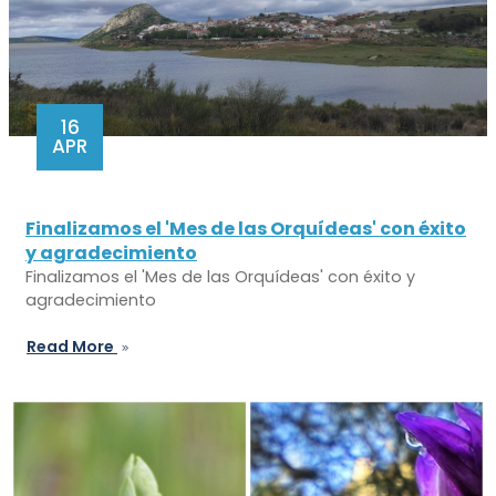
16
APR
Finalizamos el 'Mes de las Orquídeas' con éxito
y agradecimiento
Finalizamos el 'Mes de las Orquídeas' con éxito y
agradecimiento
Read More