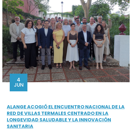
4
JUN
ALANGE ACOGIÓ EL ENCUENTRO NACIONAL DE LA
RED DE VILLAS TERMALES CENTRADO EN LA
LONGEVIDAD SALUDABLE Y LA INNOVACIÓN
SANITARIA