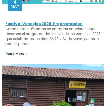
4
MAY
Festival Vencejos 2026: Programacion
Como comentábamos en entradas anteriores aquí
tenemos el programa del Festival de los Vencejos 2026
que celebramos los días 22, 23 y 24 de Mayo. ¡No os lo
podéis perder!
Read More