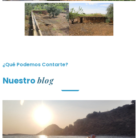
¿Qué Podemos Contarte?
blog
Nuestro