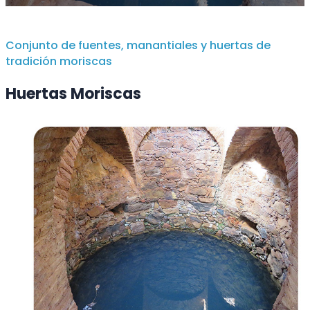
Conjunto de fuentes, manantiales y huertas de
tradición moriscas
Huertas Moriscas