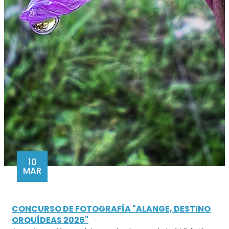
10
MAR
CONCURSO DE FOTOGRAFÍA "ALANGE, DESTINO
ORQUÍDEAS 2026"