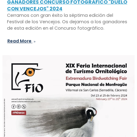
GANADORES CONCURSO FOTOGRÁFICO "DUELO
CON VENCEJOS" 2024
Cerramos con gran éxito la séptima edición del
Festival de los Vencejos. Os dejamos a los ganadores
de esta edición en el Concurso fotográfico.
Read More