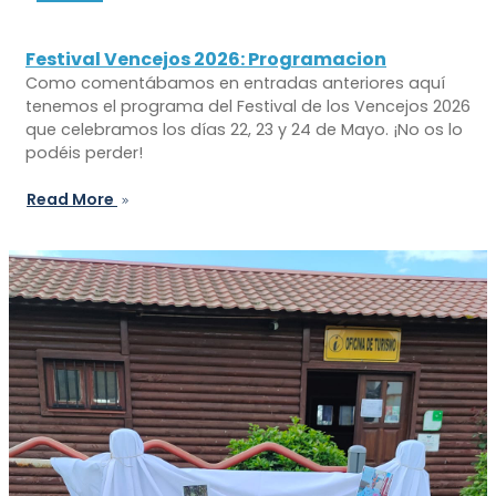
Festival Vencejos 2026: Programacion
Como comentábamos en entradas anteriores aquí
tenemos el programa del Festival de los Vencejos 2026
que celebramos los días 22, 23 y 24 de Mayo. ¡No os lo
podéis perder!
Read More