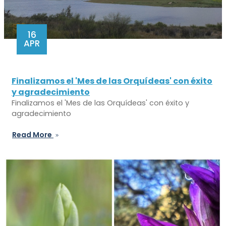
16
APR
Finalizamos el 'Mes de las Orquídeas' con éxito
y agradecimiento
Finalizamos el 'Mes de las Orquídeas' con éxito y
agradecimiento
Read More