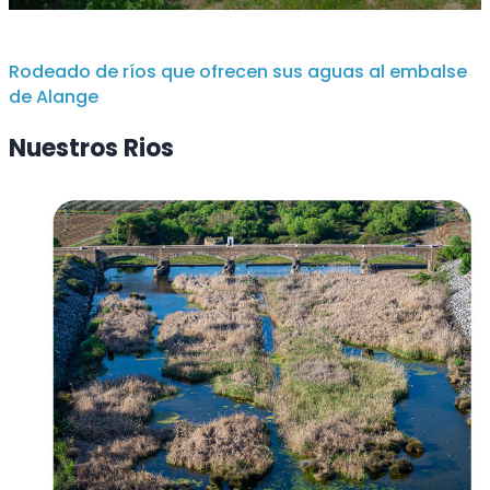
Rodeado de ríos que ofrecen sus aguas al embalse
de Alange
Nuestros Rios