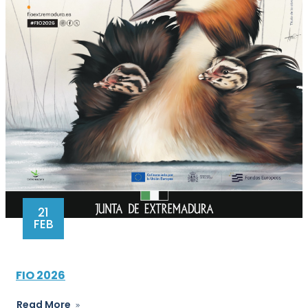
21
FEB
FIO 2026
Read More