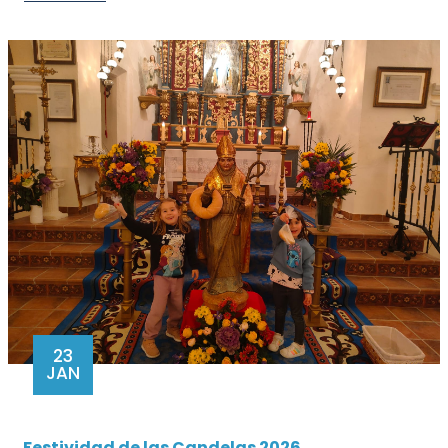
23
JAN
Festividad de las Candelas 2026