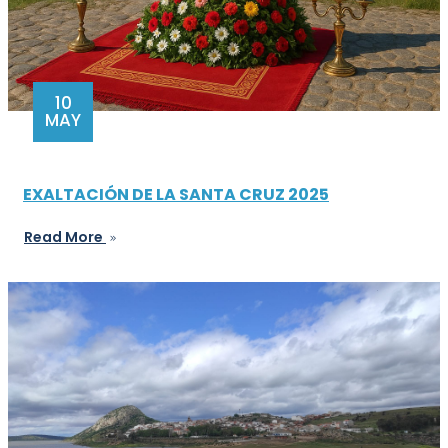
10
MAY
EXALTACIÓN DE LA SANTA CRUZ 2025
Read More