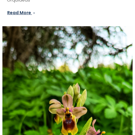
Read More