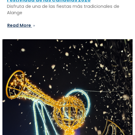
Disfruta de una de las fiestas más tradicionales de
Alange
Read More