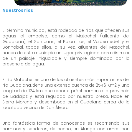
Nuestros ríos
El término municipal, está rodeado de ríos que ofrecen sus
aguas al embalse, como el Matachel (afluente del
Guadiana), el San Juan, el Palomillas, el Valdemedel, y el
Bonhabal, todos ellos, a su vez, afluentes del Matachel,
hacen de este municipio un lugar privilegiado para disfrutar
de un paisaje inigualable y siempre dominado por la
presencia del agua.
El río Matachel es uno de los afluentes más importantes del
río Guadiana, tiene una extensa cuenca de 2546 Km2 y una
longitud de 124 km que recorre prácticamente la provincia
de Badajoz y está regulado por nuestra presa. Nace en
Sierra Morena y desemboca en el Guadiana cerca de la
localidad vecina de Don Álvaro.
Una fantástica forma de conocerlos es recorriendo sus
caminos y senderos, de hecho, en Alange contamos con