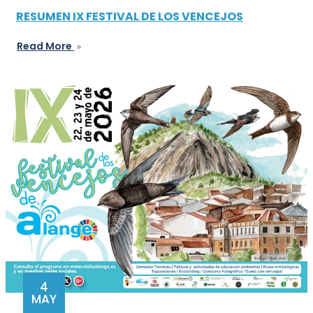
RESUMEN IX FESTIVAL DE LOS VENCEJOS
Read More
4
MAY