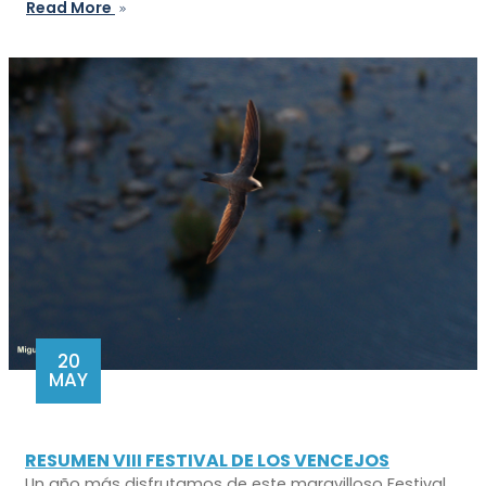
Read More
20
MAY
RESUMEN VIII FESTIVAL DE LOS VENCEJOS
Un año más disfrutamos de este maravilloso Festival,