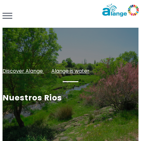
Discover Alange
: :
Alange is water
Nuestros Rios