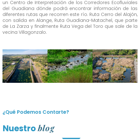
un Centro de Interpretación de los Corredores Ecofluviales
del Guadiana dónde podrá encontrar información de las
diferentes rutas que recorren este río. Ruta Cerro del Alajón,
con salida en Alange, Ruta Guadiana-Matachel, que parte
de La Zarza y finalmente Ruta Vega del Toro que sale de la
vecina Villagonzalo.
¿Qué Podemos Contarte?
blog
Nuestro