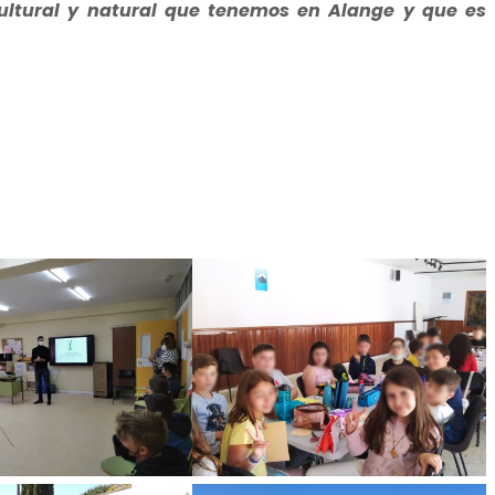
cultural y natural que tenemos en Alange y que es