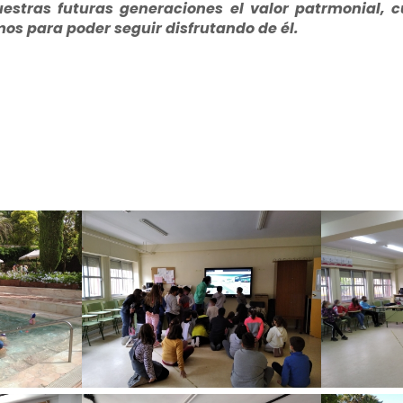
stras futuras generaciones el valor patrmonial, 
os para poder seguir disfrutando de él.