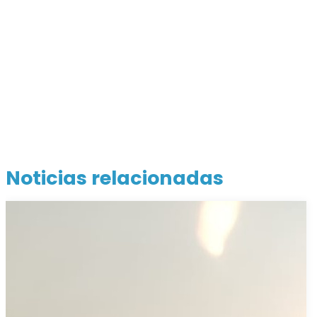
Noticias relacionadas