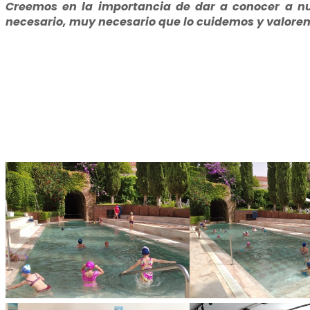
Creemos en la importancia de dar a conocer a nue
necesario, muy necesario que lo cuidemos y valorem