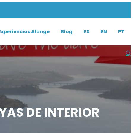
Experiencias Alange
Blog
ES
EN
PT
YAS DE INTERIOR