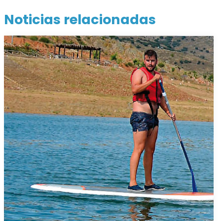
Noticias relacionadas