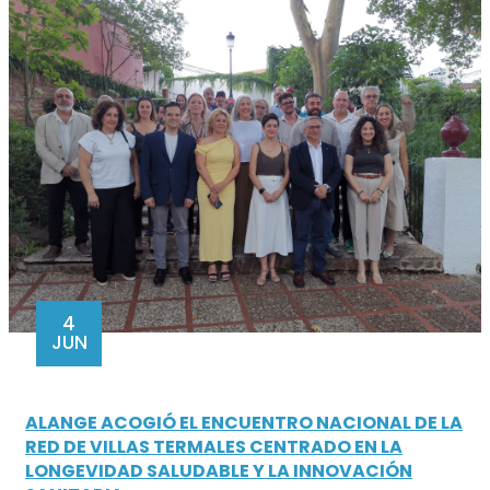
4
JUN
ALANGE ACOGIÓ EL ENCUENTRO NACIONAL DE LA
RED DE VILLAS TERMALES CENTRADO EN LA
LONGEVIDAD SALUDABLE Y LA INNOVACIÓN