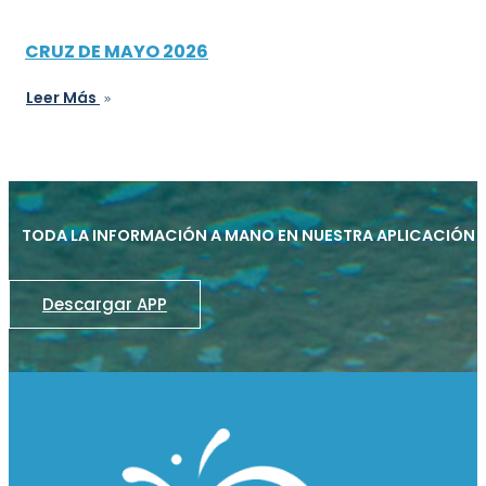
CRUZ DE MAYO 2026
Leer Más
TODA LA INFORMACIÓN A MANO EN NUESTRA APLICACIÓN
Descargar APP