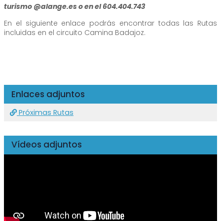
turismo @alange.es o en el 604.404.743
En el siguiente enlace podrás encontrar todas las Rutas
incluidas en el circuito Camina Badajoz.
Enlaces adjuntos
Próximas Rutas
Vídeos adjuntos