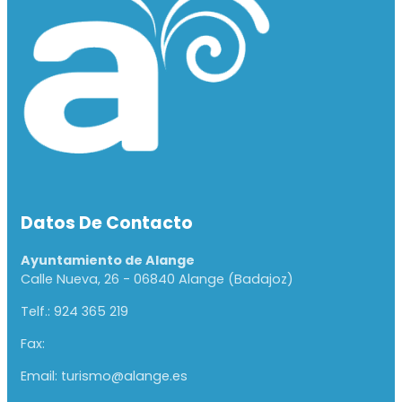
Datos De Contacto
Ayuntamiento de Alange
Calle Nueva, 26 - 06840 Alange (Badajoz)
Telf.: 924 365 219
Fax:
Email: turismo@alange.es