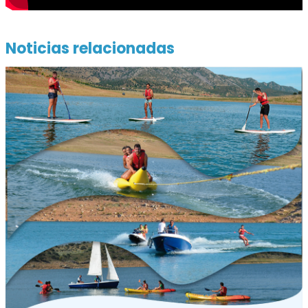
Noticias relacionadas