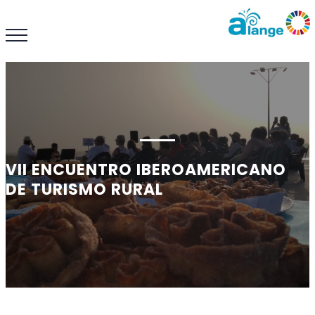
VII ENCUENTRO IBEROAMERICANO
DE TURISMO RURAL