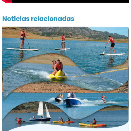
Noticias relacionadas