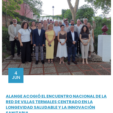
4
JUN
ALANGE ACOGIÓ EL ENCUENTRO NACIONAL DE LA
RED DE VILLAS TERMALES CENTRADO EN LA
LONGEVIDAD SALUDABLE Y LA INNOVACIÓN
SANITARIA