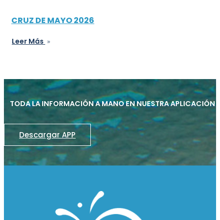
CRUZ DE MAYO 2026
Leer Más
TODA LA INFORMACIÓN A MANO EN NUESTRA APLICACIÓN
Descargar APP