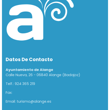
Datos De Contacto
Ayuntamiento de Alange
Calle Nueva, 26 - 06840 Alange (Badajoz)
Telf.: 924 365 219
Fax:
Email: turismo@alange.es