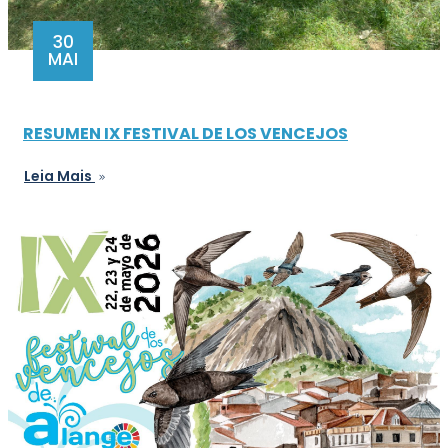
30
MAI
RESUMEN IX FESTIVAL DE LOS VENCEJOS
Leia Mais