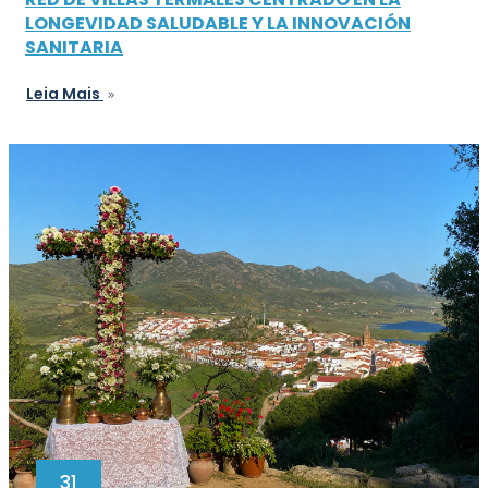
LONGEVIDAD SALUDABLE Y LA INNOVACIÓN
SANITARIA
Leia Mais
31