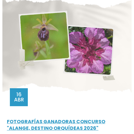
16
ABR
FOTOGRAFÍAS GANADORAS CONCURSO
"ALANGE, DESTINO ORQUÍDEAS 2026"