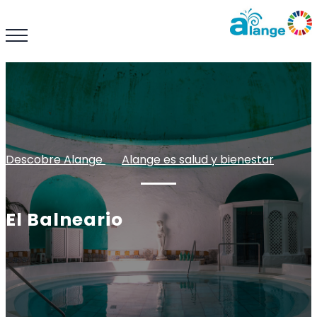
Descobre Alange
: :
Alange es salud y bienestar
El Balneario