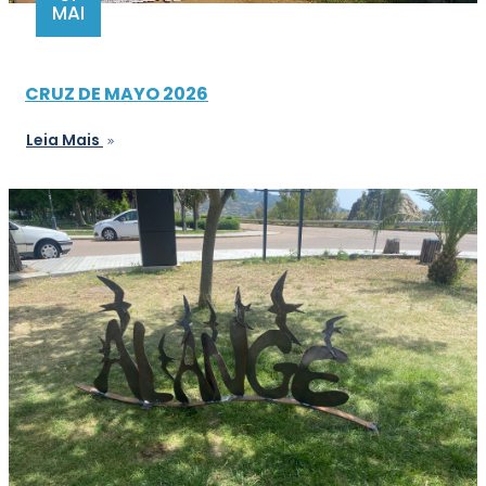
MAI
CRUZ DE MAYO 2026
Leia Mais