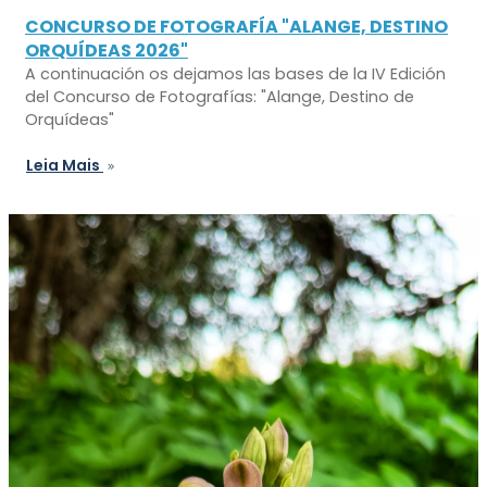
CONCURSO DE FOTOGRAFÍA "ALANGE, DESTINO
ORQUÍDEAS 2026"
A continuación os dejamos las bases de la IV Edición
del Concurso de Fotografías: "Alange, Destino de
Orquídeas"
Leia Mais