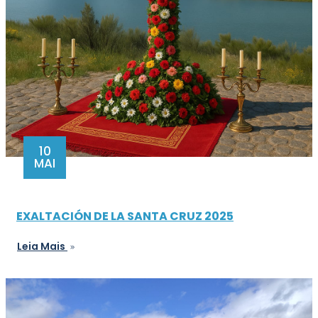
10
MAI
EXALTACIÓN DE LA SANTA CRUZ 2025
Leia Mais