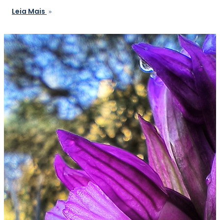
Leia Mais