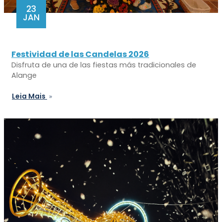
23
JAN
Festividad de las Candelas 2026
Disfruta de una de las fiestas más tradicionales de
Alange
Leia Mais