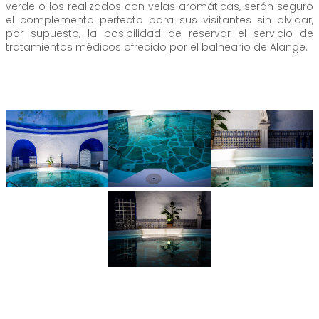
verde o los realizados con velas aromáticas, serán seguro
el complemento perfecto para sus visitantes sin olvidar,
por supuesto, la posibilidad de reservar el servicio de
tratamientos médicos ofrecido por el balneario de Alange.