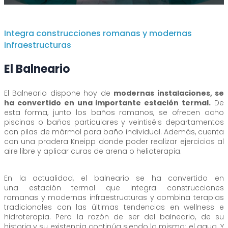
Integra construcciones romanas y modernas
infraestructuras
El Balneario
El Balneario dispone hoy de
modernas instalaciones, se
ha convertido en una importante estación termal.
De
esta forma, junto los baños romanos, se ofrecen ocho
piscinas o baños particulares y veintiséis departamentos
con pilas de mármol para baño individual. Además, cuenta
con una pradera Kneipp donde poder realizar ejercicios al
aire libre y aplicar curas de arena o helioterapia.
En la actualidad, el balneario se ha convertido en
una estación termal que integra construcciones
romanas y modernas infraestructuras y combina terapias
tradicionales con las últimas tendencias en wellness e
hidroterapia. Pero la razón de ser del balneario, de su
historia y su existencia continúa siendo la misma: el agua. Y