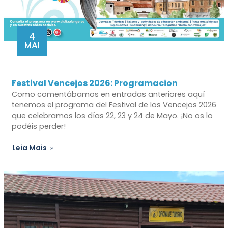
4
MAI
Festival Vencejos 2026: Programacion
Como comentábamos en entradas anteriores aquí
tenemos el programa del Festival de los Vencejos 2026
que celebramos los días 22, 23 y 24 de Mayo. ¡No os lo
podéis perder!
Leia Mais