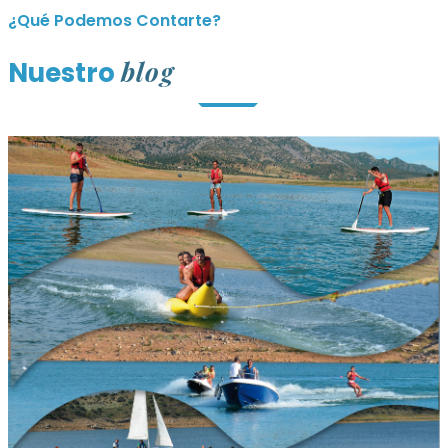
¿Qué Podemos Contarte?
blog
Nuestro