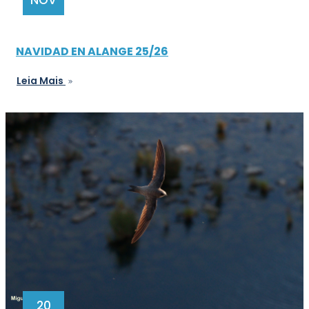
NOV
NAVIDAD EN ALANGE 25/26
Leia Mais
20