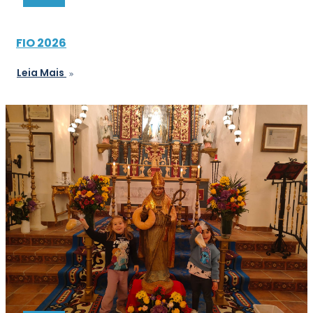
FIO 2026
Leia Mais