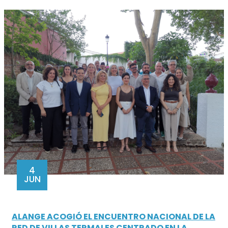
4
JUN
ALANGE ACOGIÓ EL ENCUENTRO NACIONAL DE LA
RED DE VILLAS TERMALES CENTRADO EN LA