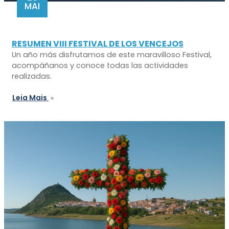
MAI
RESUMEN VIII FESTIVAL DE LOS VENCEJOS
Un año más disfrutamos de este maravilloso Festival,
acompáñanos y conoce todas las actividades
realizadas.
Leia Mais