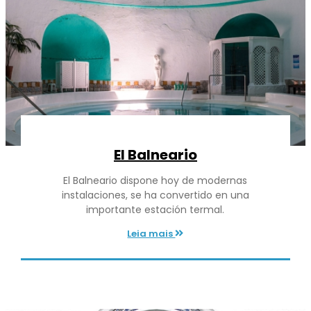
El Balneario
El Balneario dispone hoy de modernas
instalaciones, se ha convertido en una
importante estación termal.
Leia mais