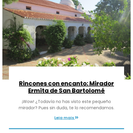
Rincones con encanto: Mirador
Ermita de San Bartolomé
¡Wow! ¿Todavía no has visto este pequeño
mirador? Pues sin duda, te lo recomendamos.
Leia mais