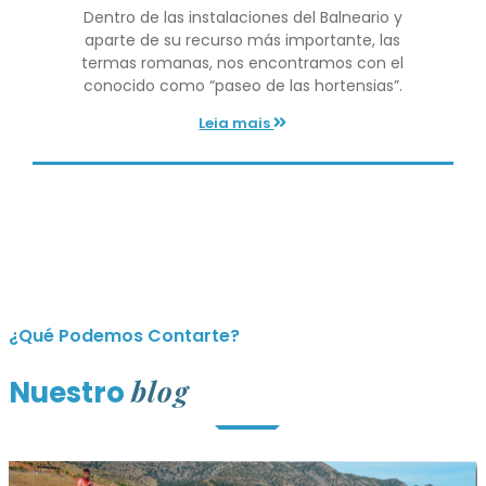
Dentro de las instalaciones del Balneario y
aparte de su recurso más importante, las
termas romanas, nos encontramos con el
conocido como “paseo de las hortensias”.
Leia mais
¿Qué Podemos Contarte?
blog
Nuestro