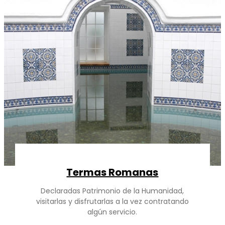
Termas Romanas
Declaradas Patrimonio de la Humanidad,
visitarlas y disfrutarlas a la vez contratando
algún servicio.