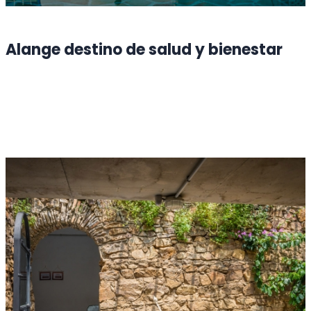
Alange destino de salud y bienestar