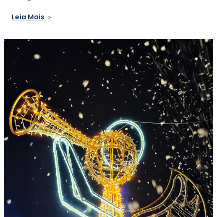
Leia Mais