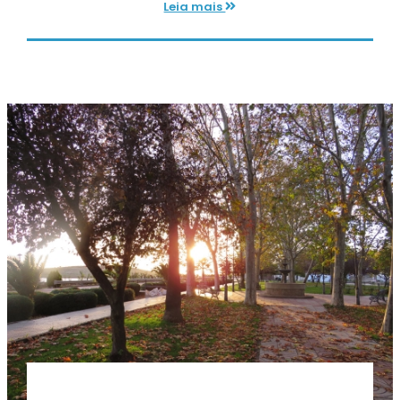
Leia mais