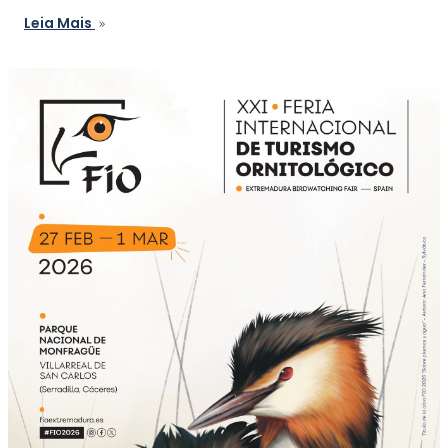
Leia Mais