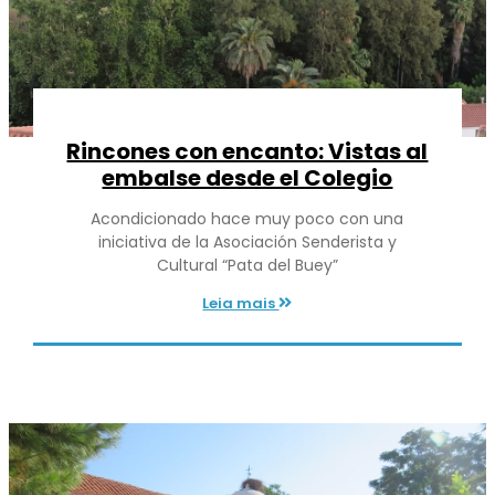
Rincones con encanto: Vistas al
embalse desde el Colegio
Acondicionado hace muy poco con una
iniciativa de la Asociación Senderista y
Cultural “Pata del Buey”
Leia mais