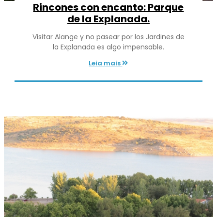
Rincones con encanto: Parque
de la Explanada.
Visitar Alange y no pasear por los Jardines de
la Explanada es algo impensable.
Leia mais