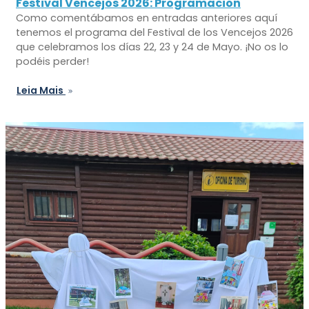
Festival Vencejos 2026: Programacion
Como comentábamos en entradas anteriores aquí
tenemos el programa del Festival de los Vencejos 2026
que celebramos los días 22, 23 y 24 de Mayo. ¡No os lo
podéis perder!
Leia Mais