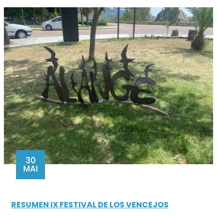
30
MAI
RESUMEN IX FESTIVAL DE LOS VENCEJOS