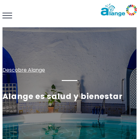
Descobre Alange
Alange es salud y bienestar