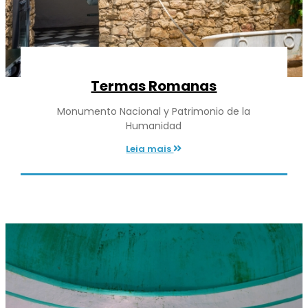
Termas Romanas
Monumento Nacional y Patrimonio de la
Humanidad
Leia mais