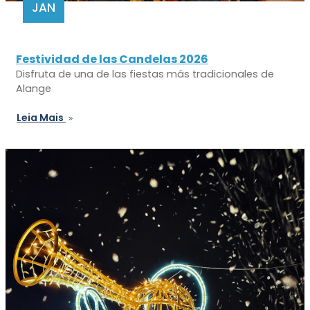
JAN
Festividad de las Candelas 2026
Disfruta de una de las fiestas más tradicionales de
Alange
Leia Mais