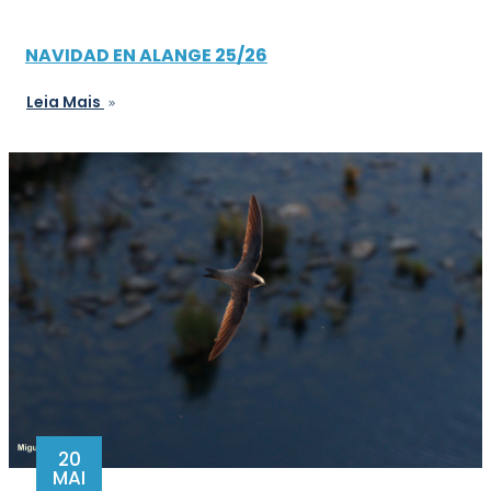
NAVIDAD EN ALANGE 25/26
Leia Mais
20
MAI