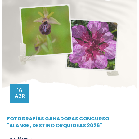
16
ABR
FOTOGRAFÍAS GANADORAS CONCURSO
"ALANGE, DESTINO ORQUÍDEAS 2026"
Leia Mais