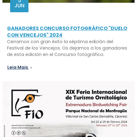
5
JUN
GANADORES CONCURSO FOTOGRÁFICO "DUELO
CON VENCEJOS" 2024
Cerramos con gran éxito la séptima edición del
Festival de los Vencejos. Os dejamos a los ganadores
de esta edición en el Concurso fotográfico.
Leia Mais