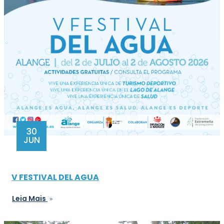
30
JUN
V FESTIVAL DEL AGUA
Leia Mais