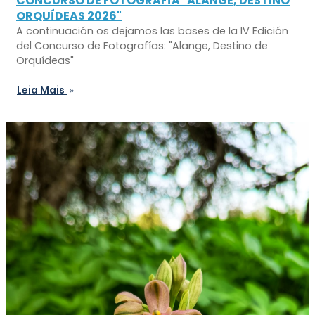
CONCURSO DE FOTOGRAFÍA "ALANGE, DESTINO
ORQUÍDEAS 2026"
A continuación os dejamos las bases de la IV Edición
del Concurso de Fotografías: "Alange, Destino de
Orquídeas"
Leia Mais