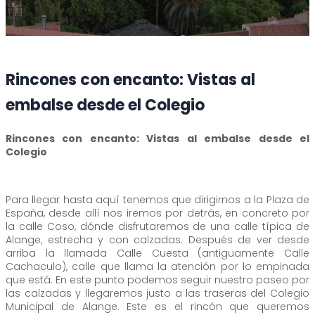
Rincones con encanto: Vistas al
embalse desde el Colegio
Rincones con encanto: Vistas al embalse desde el
Colegio
Para llegar hasta aquí tenemos que dirigirnos a la Plaza de
España, desde allí nos iremos por detrás, en concreto por
la calle Coso, dónde disfrutaremos de una calle típica de
Alange, estrecha y con calzadas. Después de ver desde
arriba la llamada Calle Cuesta (antiguamente Calle
Cachaculo), calle que llama la atención por lo empinada
que está. En este punto podemos seguir nuestro paseo por
las calzadas y llegaremos justo a las traseras del Colegio
Municipal de Alange. Este es el rincón que queremos