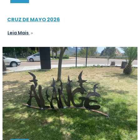
CRUZ DE MAYO 2026
Leia Mais