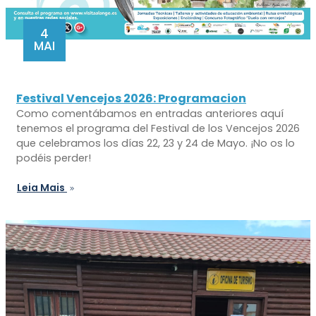
4
MAI
Festival Vencejos 2026: Programacion
Como comentábamos en entradas anteriores aquí
tenemos el programa del Festival de los Vencejos 2026
que celebramos los días 22, 23 y 24 de Mayo. ¡No os lo
podéis perder!
Leia Mais