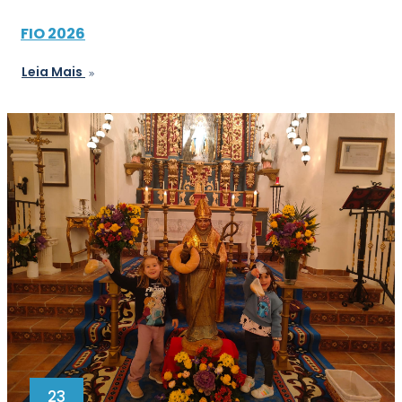
FIO 2026
Leia Mais
23