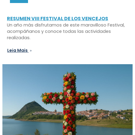
RESUMEN VIII FESTIVAL DE LOS VENCEJOS
Un año más disfrutamos de este maravilloso Festival,
acompáñanos y conoce todas las actividades
realizadas.
Leia Mais