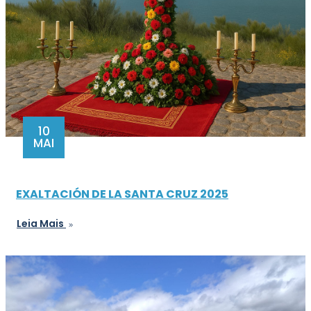
10
MAI
EXALTACIÓN DE LA SANTA CRUZ 2025
Leia Mais