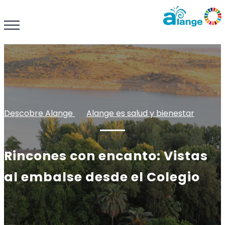
Descobre Alange
: :
Alange es salud y bienestar
Rincones con encanto: Vistas
al embalse desde el Colegio