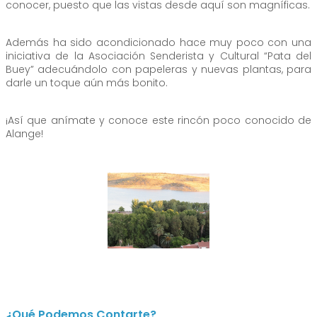
conocer, puesto que las vistas desde aquí son magníficas.
Además ha sido acondicionado hace muy poco con una
iniciativa de la Asociación Senderista y Cultural “Pata del
Buey” adecuándolo con papeleras y nuevas plantas, para
darle un toque aún más bonito.
¡Así que anímate y conoce este rincón poco conocido de
Alange!
¿Qué Podemos Contarte?