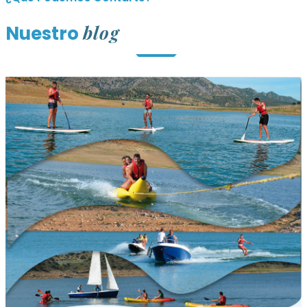
blog
Nuestro