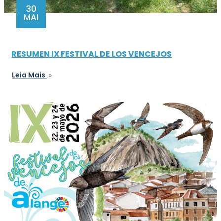
30
MAI
RESUMEN IX FESTIVAL DE LOS VENCEJOS
Leia Mais