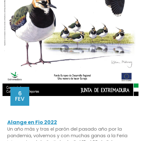
6
FEV
Alange en Fio 2022
Un año más y tras el parón del pasado año por la
pandemia, volvemos y con muchas ganas a la Feria