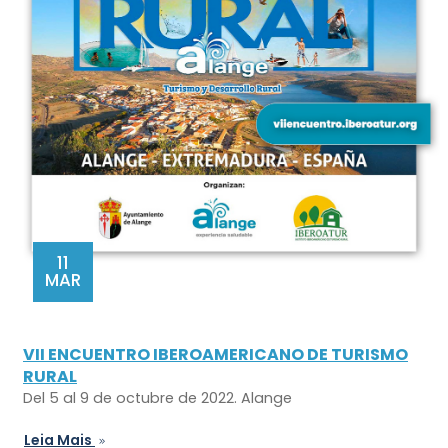
11
MAR
VII ENCUENTRO IBEROAMERICANO DE TURISMO
RURAL
Del 5 al 9 de octubre de 2022. Alange
Leia Mais