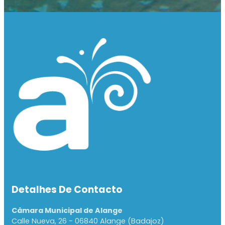
Detalhes De Contacto
Câmara Municipal de Alange
Calle Nueva, 26 - 06840 Alange (Badajoz)