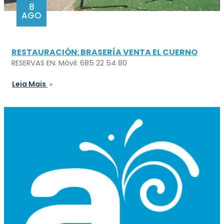
8
AGO
RESTAURACIÓN: BRASERÍA VENTA EL CUERNO
RESERVAS EN: Móvil: 685 22 54 80
Leia Mais