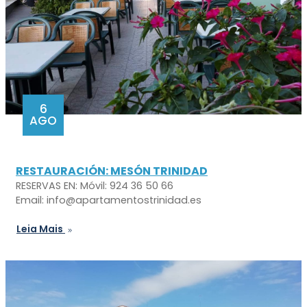
6
AGO
RESTAURACIÓN: MESÓN TRINIDAD
RESERVAS EN: Móvil: 924 36 50 66
Email: info@apartamentostrinidad.es
Leia Mais