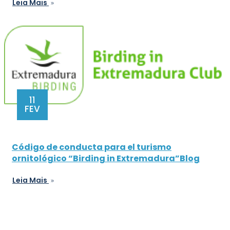
Leia Mais
11
FEV
Código de conducta para el turismo
ornitológico “Birding in Extremadura”Blog
Leia Mais