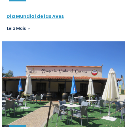
Día Mundial de las Aves
Leia Mais