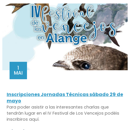
1
MAI
Inscripciones Jornadas Técnicas sábado 29 de
mayo
Para poder asistir a las interesantes charlas que
tendrán lugar en el IV Festival de Los Vencejos podéis
inscribiros aquí.