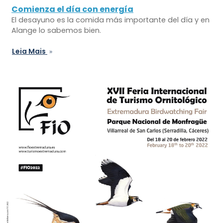
Comienza el día con energía
El desayuno es la comida más importante del día y en
Alange lo sabemos bien.
Leia Mais