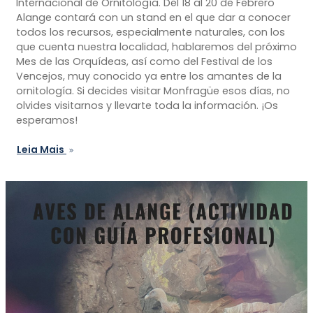
Internacional de Ornitología. Del 18 al 20 de Febrero
Alange contará con un stand en el que dar a conocer
todos los recursos, especialmente naturales, con los
que cuenta nuestra localidad, hablaremos del próximo
Mes de las Orquídeas, así como del Festival de los
Vencejos, muy conocido ya entre los amantes de la
ornitología. Si decides visitar Monfragüe esos días, no
olvides visitarnos y llevarte toda la información. ¡Os
esperamos!
Leia Mais