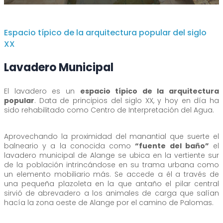
Espacio típico de la arquitectura popular del siglo
XX
Lavadero Municipal
El lavadero es un
espacio típico de la arquitectura
popular
. Data de principios del siglo XX, y hoy en día ha
sido rehabilitado como Centro de Interpretación del Agua.
Aprovechando la proximidad del manantial que suerte el
balneario y a la conocida como
“fuente del baño”
el
lavadero municipal de Alange se ubica en la vertiente sur
de la población intrincándose en su trama urbana como
un elemento mobiliario más. Se accede a él a través de
una pequeña plazoleta en la que antaño el pilar central
sirvió de abrevadero a los animales de carga que salían
hacía la zona oeste de Alange por el camino de Palomas.