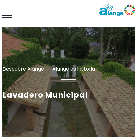
Descubre Alange
: :
Alange es Historia
Lavadero Municipal