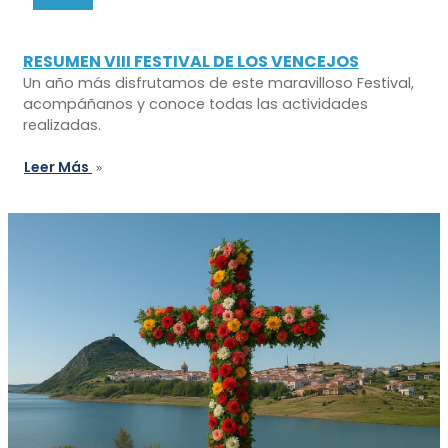
RESUMEN VIII FESTIVAL DE LOS VENCEJOS
Un año más disfrutamos de este maravilloso Festival,
acompáñanos y conoce todas las actividades
realizadas.
Leer Más