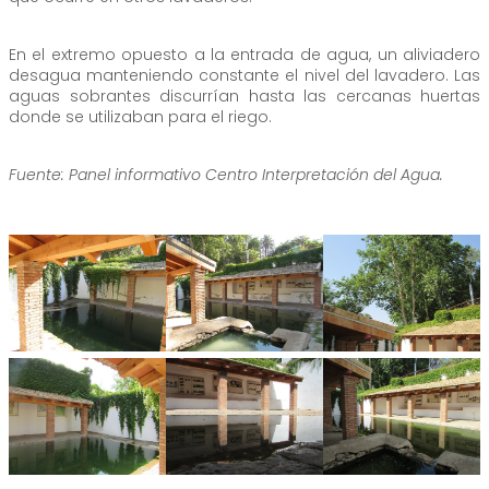
En el extremo opuesto a la entrada de agua, un aliviadero
desagua manteniendo constante el nivel del lavadero. Las
aguas sobrantes discurrían hasta las cercanas huertas
donde se utilizaban para el riego.
Fuente: Panel informativo Centro Interpretación del Agua.