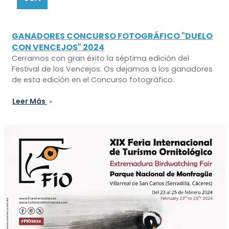
GANADORES CONCURSO FOTOGRÁFICO "DUELO
CON VENCEJOS" 2024
Cerramos con gran éxito la séptima edición del
Festival de los Vencejos. Os dejamos a los ganadores
de esta edición en el Concurso fotográfico.
Leer Más