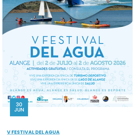
30
JUN
V FESTIVAL DEL AGUA