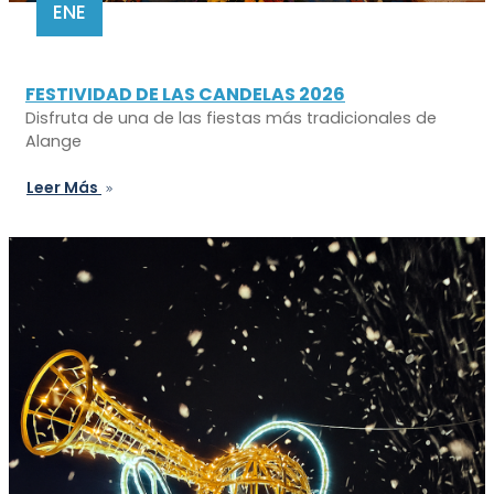
ENE
FESTIVIDAD DE LAS CANDELAS 2026
Disfruta de una de las fiestas más tradicionales de
Alange
Leer Más