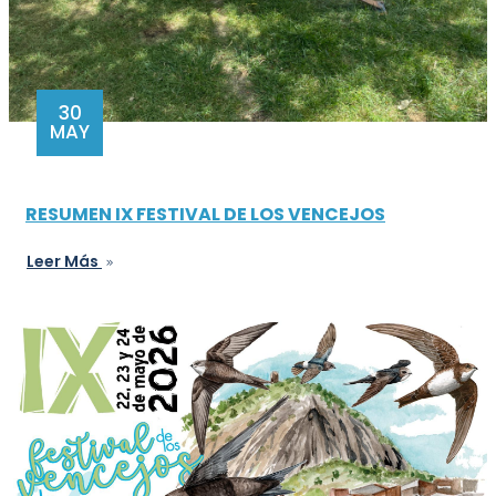
30
MAY
RESUMEN IX FESTIVAL DE LOS VENCEJOS
Leer Más