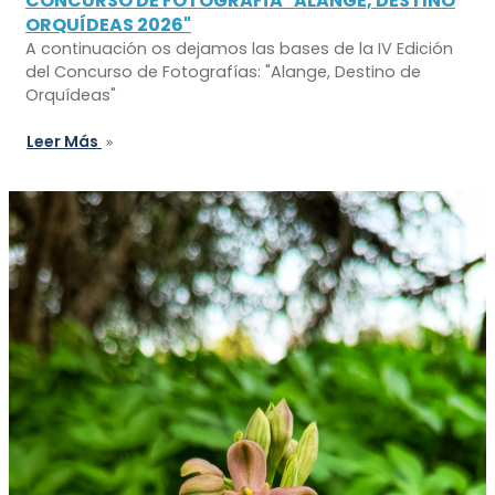
CONCURSO DE FOTOGRAFÍA "ALANGE, DESTINO
ORQUÍDEAS 2026"
A continuación os dejamos las bases de la IV Edición
del Concurso de Fotografías: "Alange, Destino de
Orquídeas"
Leer Más