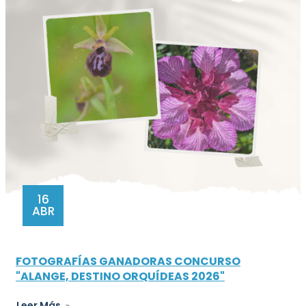
16
ABR
FOTOGRAFÍAS GANADORAS CONCURSO
"ALANGE, DESTINO ORQUÍDEAS 2026"
Leer Más