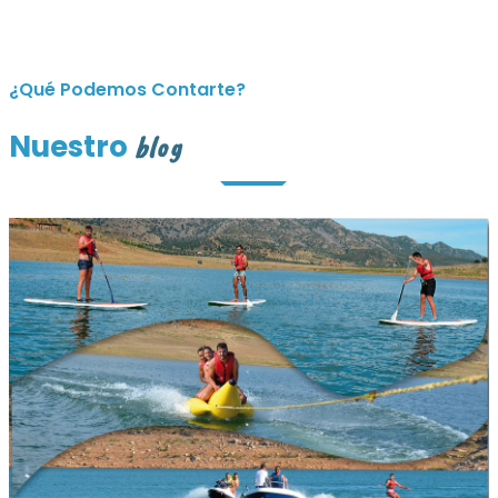
¿Qué Podemos Contarte?
Nuestro
blog