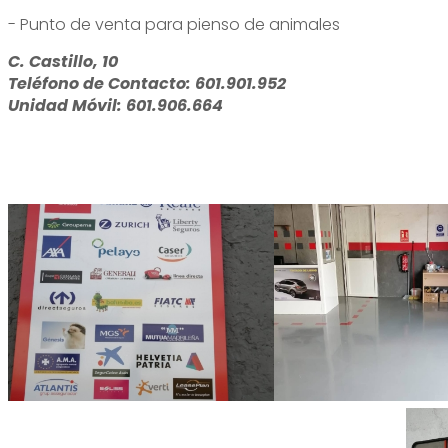
- Punto de venta para pienso de animales
C. Castillo, 10
Teléfono de Contacto: 601.901.952
Unidad Móvil: 601.906.664