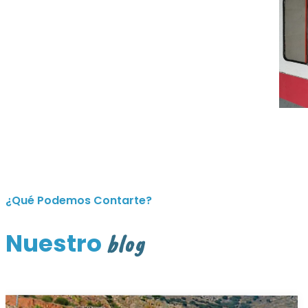
¿Qué Podemos Contarte?
Nuestro
blog