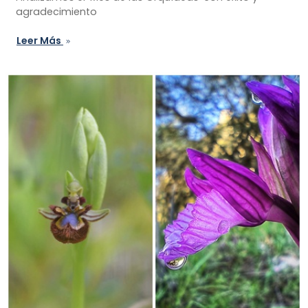
agradecimiento
Leer Más