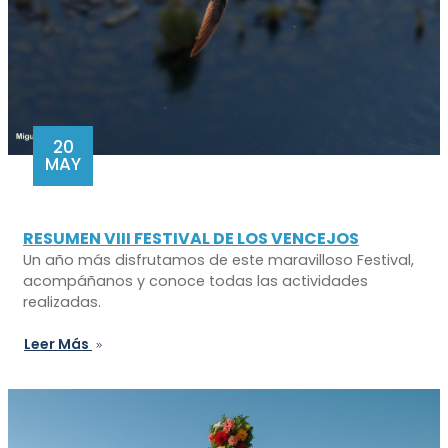
20
MAY
RESUMEN VIII FESTIVAL DE LOS VENCEJOS
Un año más disfrutamos de este maravilloso Festival,
acompáñanos y conoce todas las actividades
realizadas.
Leer Más