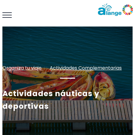
Organiza tu viaje
: :
Actividades Complementarias
Actividades náuticas y
deportivas