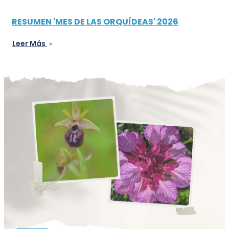
RESUMEN 'MES DE LAS ORQUÍDEAS' 2026
Leer Más