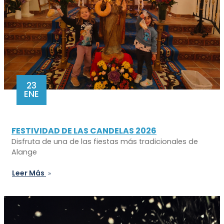
23
ENE
FESTIVIDAD DE LAS CANDELAS 2026
Disfruta de una de las fiestas más tradicionales de
Alange
Leer Más