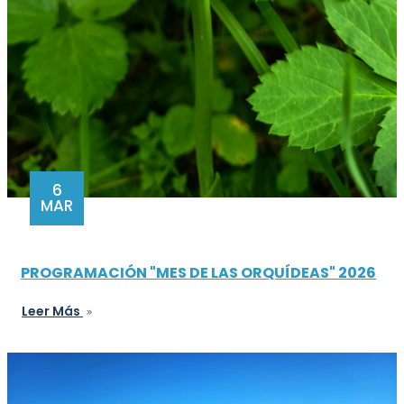
6
MAR
PROGRAMACIÓN "MES DE LAS ORQUÍDEAS" 2026
Leer Más