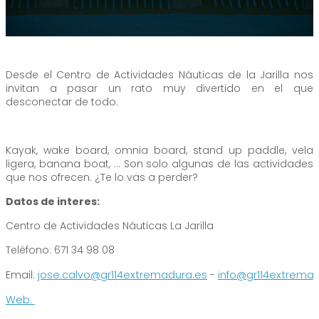
Desde el Centro de Actividades Náuticas de la Jarilla nos
invitan a pasar un rato muy divertido en el que
desconectar de todo.
Kayak, wake board, omnia board, stand up paddle, vela
ligera, banana boat, ... Son solo algunas de las actividades
que nos ofrecen. ¿Te lo vas a perder?
Datos de interes:
Centro de Actividades Náuticas La Jarilla
Teléfono: 671 34 98 08
Email:
jose.calvo@gr114extremadura.es
-
info@gr114extrema
Web.