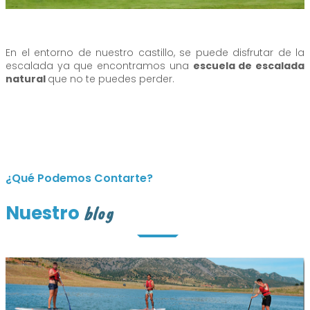
En el entorno de nuestro castillo, se puede disfrutar de la
escalada ya que encontramos una
escuela de escalada
natural
que no te puedes perder.
¿Qué Podemos Contarte?
Nuestro
blog