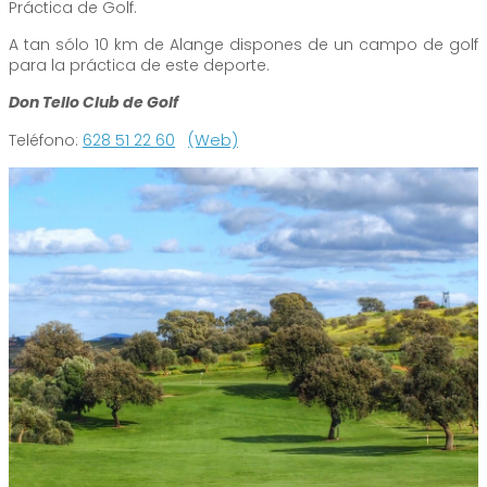
Práctica de Golf.
A tan sólo 10 km de Alange dispones de un campo de golf
para la práctica de este deporte.
Don Tello Club de Golf
Teléfono:
628 51 22 60
(Web)