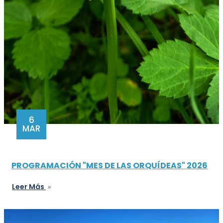
6
MAR
PROGRAMACIÓN "MES DE LAS ORQUÍDEAS" 2026
Leer Más