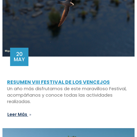
20
MAY
RESUMEN VIII FESTIVAL DE LOS VENCEJOS
Un año más disfrutamos de este maravilloso Festival,
acompáñanos y conoce todas las actividades
realizadas.
Leer Más