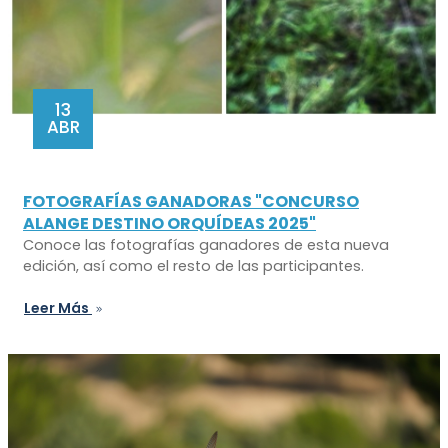
13
ABR
FOTOGRAFÍAS GANADORAS "CONCURSO
ALANGE DESTINO ORQUÍDEAS 2025"
Conoce las fotografías ganadores de esta nueva
edición, así como el resto de las participantes.
Leer Más