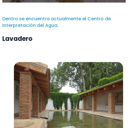
Dentro se encuentra actualmente el Centro de
Interpretación del Agua.
Lavadero