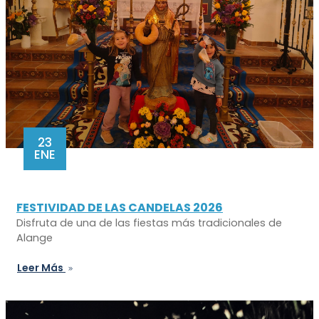
23
ENE
FESTIVIDAD DE LAS CANDELAS 2026
Disfruta de una de las fiestas más tradicionales de
Alange
Leer Más