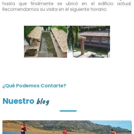
hasta que finalmente se ubicó en el edificio actual.
Recomendamos su visita en el siguiente horario:
¿Qué Podemos Contarte?
Nuestro
blog