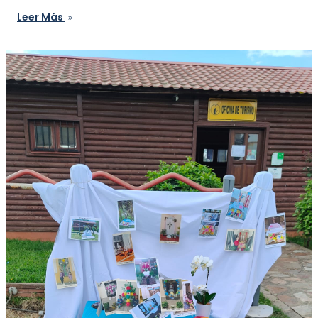
Leer Más