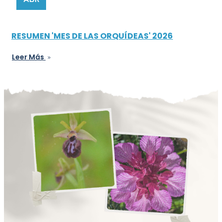
RESUMEN 'MES DE LAS ORQUÍDEAS' 2026
Leer Más