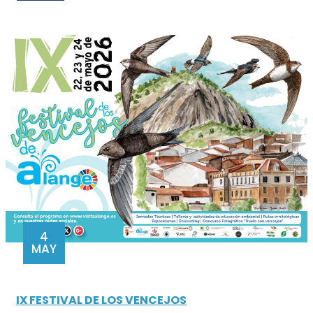
4
MAY
IX FESTIVAL DE LOS VENCEJOS