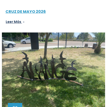
CRUZ DE MAYO 2026
Leer Más