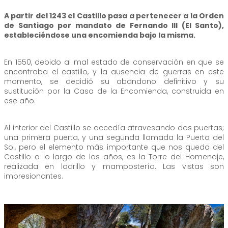
A partir del 1243 el Castillo pasa a pertenecer a la Orden
de Santiago por mandato de Fernando III (El Santo),
estableciéndose una encomienda bajo la misma.
En 1550, debido al mal estado de conservación en que se
encontraba el castillo, y la ausencia de guerras en este
momento, se decidió su abandono definitivo y su
sustitución por la Casa de la Encomienda, construida en
ese año.
Al interior del Castillo se accedía atravesando dos puertas;
una primera puerta, y una segunda llamada la Puerta del
Sol, pero el elemento más importante que nos queda del
Castillo a lo largo de los años, es la Torre del Homenaje,
realizada en ladrillo y mampostería. Las vistas son
impresionantes.