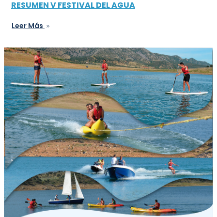
RESUMEN V FESTIVAL DEL AGUA
Leer Más