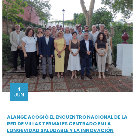
4
JUN
ALANGE ACOGIÓ EL ENCUENTRO NACIONAL DE LA
RED DE VILLAS TERMALES CENTRADO EN LA
LONGEVIDAD SALUDABLE Y LA INNOVACIÓN