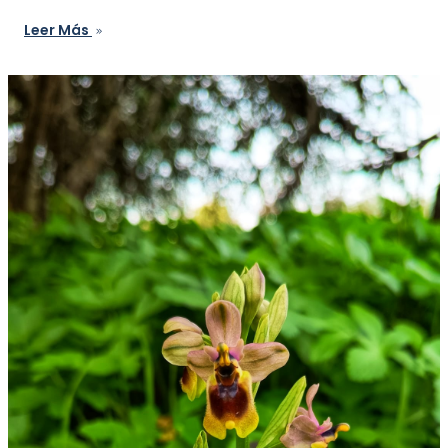
Leer Más