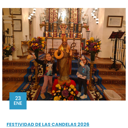
23
ENE
FESTIVIDAD DE LAS CANDELAS 2026