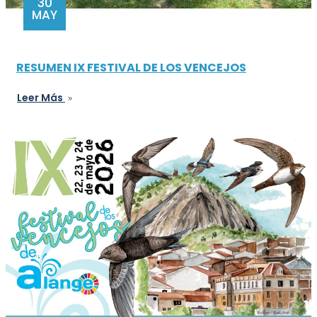
30
MAY
RESUMEN IX FESTIVAL DE LOS VENCEJOS
Leer Más