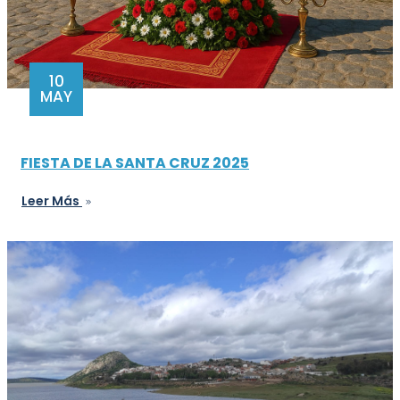
10
MAY
FIESTA DE LA SANTA CRUZ 2025
Leer Más