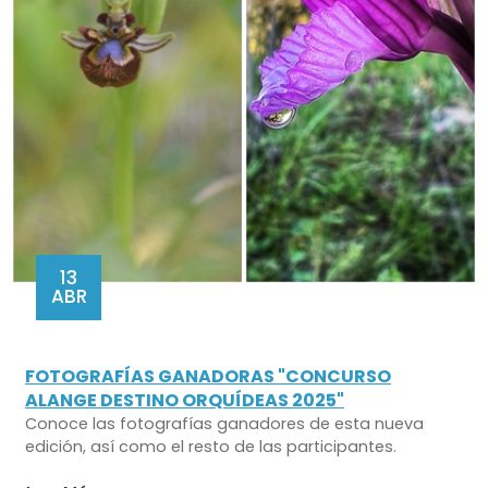
13
ABR
FOTOGRAFÍAS GANADORAS "CONCURSO
ALANGE DESTINO ORQUÍDEAS 2025"
Conoce las fotografías ganadores de esta nueva
edición, así como el resto de las participantes.