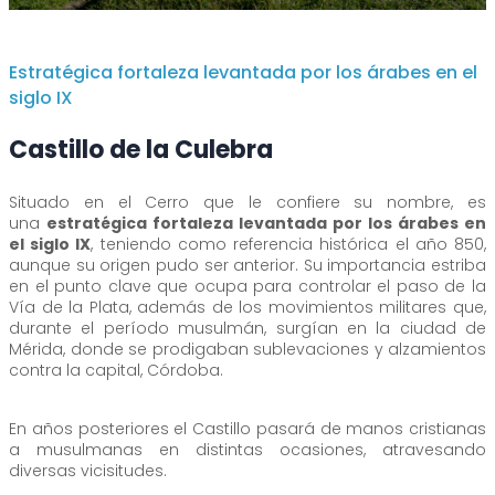
Estratégica fortaleza levantada por los árabes en el
siglo IX
Castillo de la Culebra
Situado en el Cerro que le confiere su nombre, es
una
estratégica fortaleza levantada por los árabes en
el siglo IX
, teniendo como referencia histórica el año 850,
aunque su origen pudo ser anterior. Su importancia estriba
en el punto clave que ocupa para controlar el paso de la
Vía de la Plata, además de los movimientos militares que,
durante el período musulmán, surgían en la ciudad de
Mérida, donde se prodigaban sublevaciones y alzamientos
contra la capital, Córdoba.
En años posteriores el Castillo pasará de manos cristianas
a musulmanas en distintas ocasiones, atravesando
diversas vicisitudes.