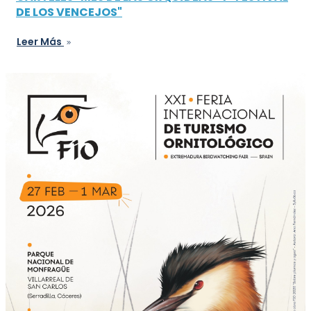
DE LOS VENCEJOS"
Leer Más