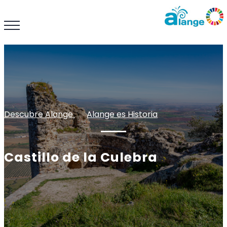
Descubre Alange
: :
Alange es Historia
Castillo de la Culebra