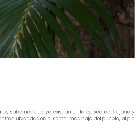
ior, sabemos que ya existían en la época de Trajano y
entran ubicadas en el sector más bajo del pueblo, al pie