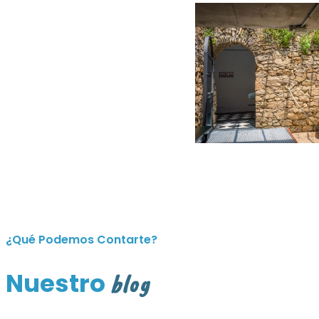
¿Qué Podemos Contarte?
Nuestro
blog