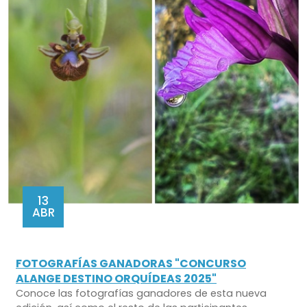
13
ABR
FOTOGRAFÍAS GANADORAS "CONCURSO
ALANGE DESTINO ORQUÍDEAS 2025"
Conoce las fotografías ganadores de esta nueva