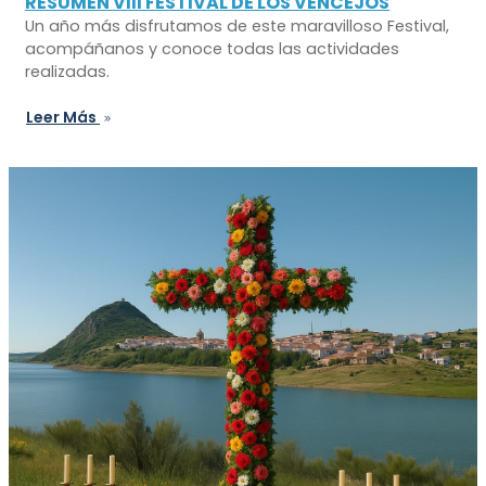
RESUMEN VIII FESTIVAL DE LOS VENCEJOS
Un año más disfrutamos de este maravilloso Festival,
acompáñanos y conoce todas las actividades
realizadas.
Leer Más