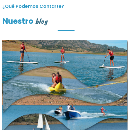
¿Qué Podemos Contarte?
Nuestro
blog