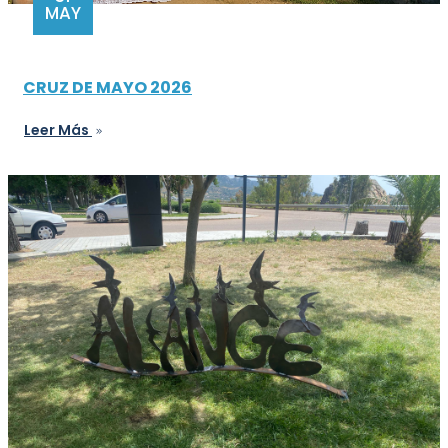
MAY
CRUZ DE MAYO 2026
Leer Más