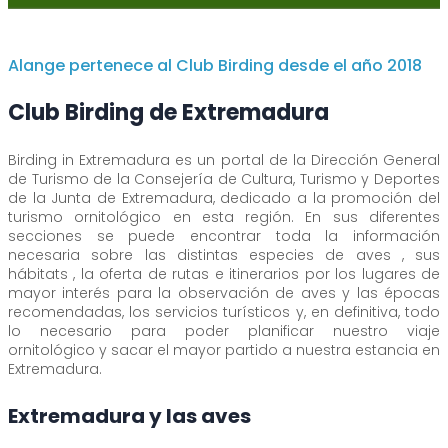
Alange pertenece al Club Birding desde el año 2018
Club Birding de Extremadura
Birding in Extremadura es un portal de la Dirección General
de Turismo de la Consejería de Cultura, Turismo y Deportes
de la Junta de Extremadura, dedicado a la promoción del
turismo ornitológico en esta región. En sus diferentes
secciones se puede encontrar toda la información
necesaria sobre las distintas especies de aves , sus
hábitats , la oferta de rutas e itinerarios por los lugares de
mayor interés para la observación de aves y las épocas
recomendadas, los servicios turísticos y, en definitiva, todo
lo necesario para poder planificar nuestro viaje
ornitológico y sacar el mayor partido a nuestra estancia en
Extremadura.
Extremadura y las aves