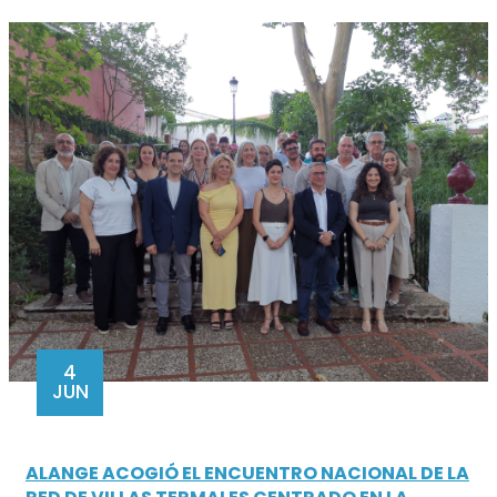
4
JUN
ALANGE ACOGIÓ EL ENCUENTRO NACIONAL DE LA