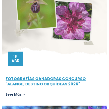
16
ABR
FOTOGRAFÍAS GANADORAS CONCURSO
"ALANGE, DESTINO ORQUÍDEAS 2026"
Leer Más