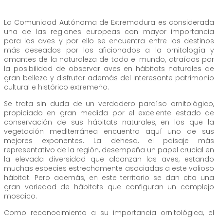
La Comunidad Autónoma de Extremadura es considerada
una de las regiones europeas con mayor importancia
para las aves y por ello se encuentra entre los destinos
más deseados por los aficionados a la ornitología y
amantes de la naturaleza de todo el mundo, atraídos por
la posibilidad de observar aves en hábitats naturales de
gran belleza y disfrutar además del interesante patrimonio
cultural e histórico extremeño.
Se trata sin duda de un verdadero paraíso ornitológico,
propiciado en gran medida por el excelente estado de
conservación de sus hábitats naturales, en los que la
vegetación mediterránea encuentra aquí uno de sus
mejores exponentes. La dehesa, el paisaje más
representativo de la región, desempeña un papel crucial en
la elevada diversidad que alcanzan las aves, estando
muchas especies estrechamente asociadas a este valioso
hábitat. Pero además, en este territorio se dan cita una
gran variedad de hábitats que configuran un complejo
mosaico.
Como reconocimiento a su importancia ornitológica, el