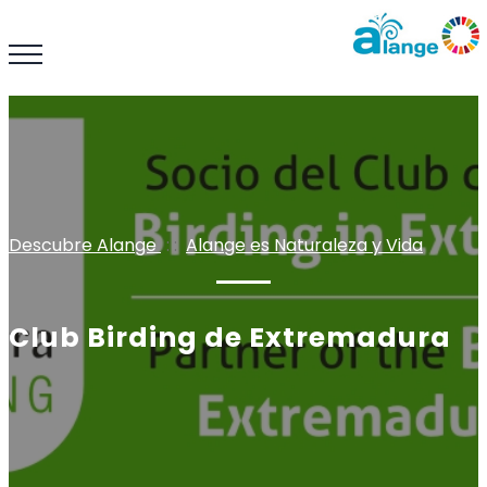
Descubre Alange
: :
Alange es Naturaleza y Vida
Club Birding de Extremadura