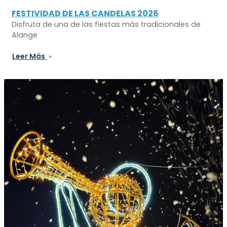
FESTIVIDAD DE LAS CANDELAS 2026
Disfruta de una de las fiestas más tradicionales de
Alange
Leer Más