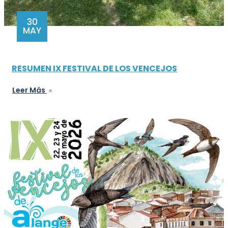
30
MAY
RESUMEN IX FESTIVAL DE LOS VENCEJOS
Leer Más