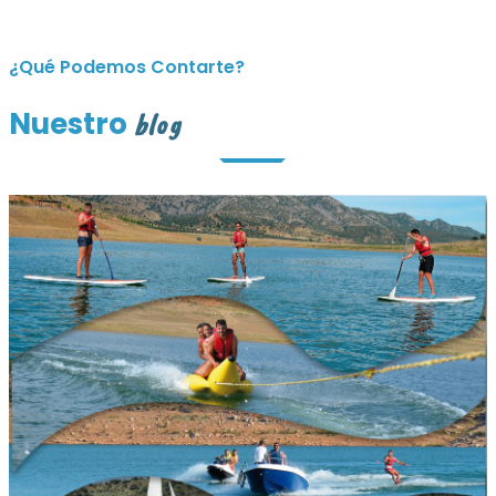
¿Qué Podemos Contarte?
Nuestro
blog