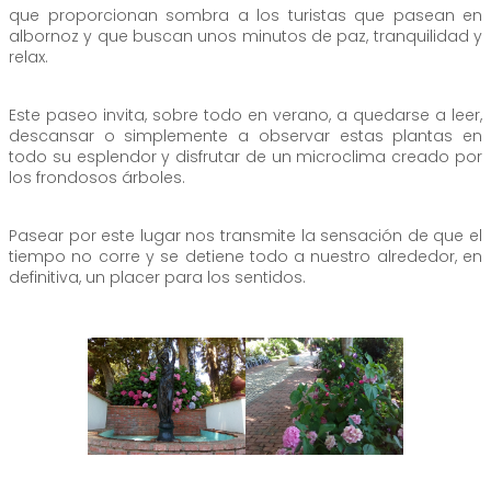
que proporcionan sombra a los turistas que pasean en
albornoz y que buscan unos minutos de paz, tranquilidad y
relax.
Este paseo invita, sobre todo en verano, a quedarse a leer,
descansar o simplemente a observar estas plantas en
todo su esplendor y disfrutar de un microclima creado por
los frondosos árboles.
Pasear por este lugar nos transmite la sensación de que el
tiempo no corre y se detiene todo a nuestro alrededor, en
definitiva, un placer para los sentidos.