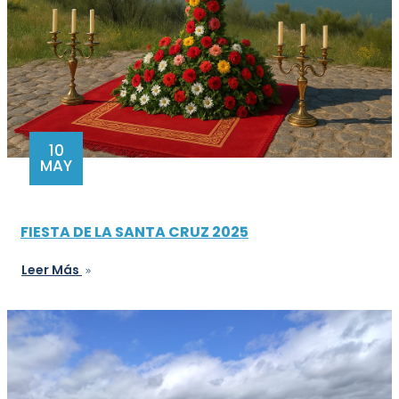
10
MAY
FIESTA DE LA SANTA CRUZ 2025
Leer Más