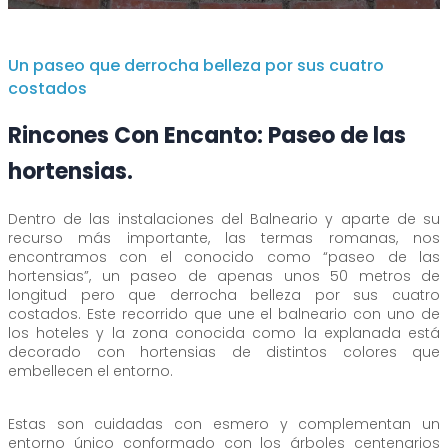
Un paseo que derrocha belleza por sus cuatro
costados
Rincones Con Encanto: Paseo de las
hortensias.
Dentro de las instalaciones del Balneario y aparte de su
recurso más importante, las termas romanas, nos
encontramos con el conocido como “paseo de las
hortensias”, un paseo de apenas unos 50 metros de
longitud pero que derrocha belleza por sus cuatro
costados. Este recorrido que une el balneario con uno de
los hoteles y la zona conocida como la explanada está
decorado con hortensias de distintos colores que
embellecen el entorno.
Estas son cuidadas con esmero y complementan un
entorno único conformado con los árboles centenarios