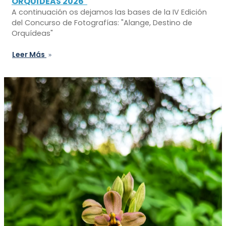
ORQUÍDEAS 2026"
A continuación os dejamos las bases de la IV Edición
del Concurso de Fotografías: "Alange, Destino de
Orquídeas"
Leer Más