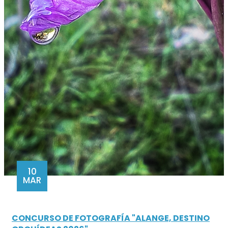
10
MAR
CONCURSO DE FOTOGRAFÍA "ALANGE, DESTINO