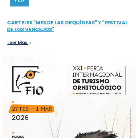
CARTELES "MES DE LAS ORQUÍDEAS" Y "FESTIVAL
DE LOS VENCEJOS"
Leer Más