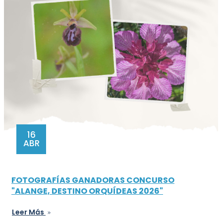
16
ABR
FOTOGRAFÍAS GANADORAS CONCURSO
"ALANGE, DESTINO ORQUÍDEAS 2026"
Leer Más