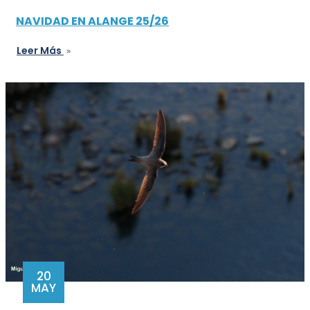
NAVIDAD EN ALANGE 25/26
Leer Más
20
MAY