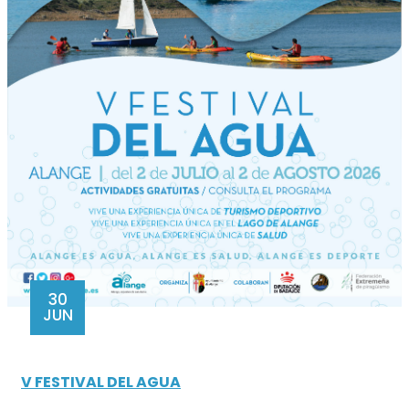
30
JUN
V FESTIVAL DEL AGUA