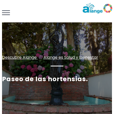
Descubre Alange
: :
Alange es Salud y Bienestar
Paseo de las hortensias.