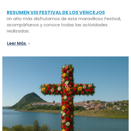
RESUMEN VIII FESTIVAL DE LOS VENCEJOS
Un año más disfrutamos de este maravilloso Festival,
acompáñanos y conoce todas las actividades
realizadas.
Leer Más