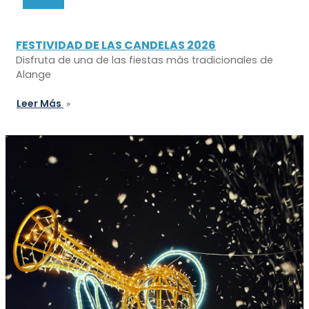
FESTIVIDAD DE LAS CANDELAS 2026
Disfruta de una de las fiestas más tradicionales de
Alange
Leer Más