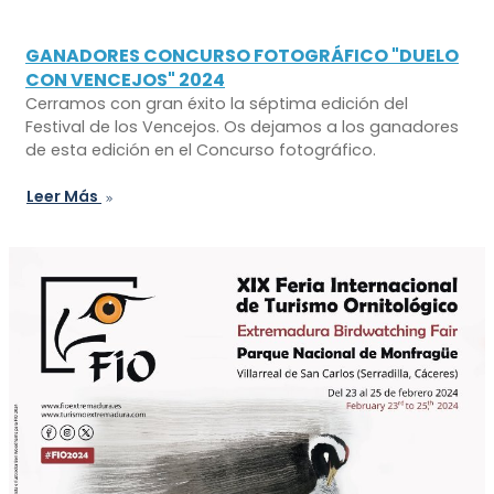
GANADORES CONCURSO FOTOGRÁFICO "DUELO
CON VENCEJOS" 2024
Cerramos con gran éxito la séptima edición del
Festival de los Vencejos. Os dejamos a los ganadores
de esta edición en el Concurso fotográfico.
Leer Más