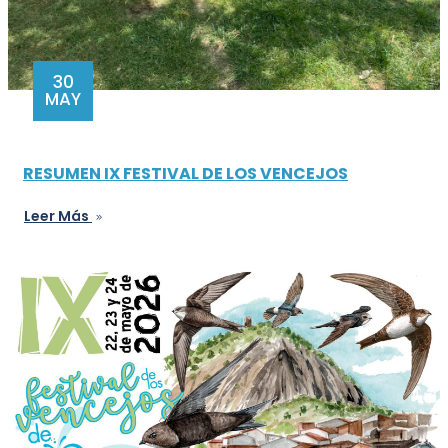
30
MAY
RESUMEN IX FESTIVAL DE LOS VENCEJOS
Leer Más