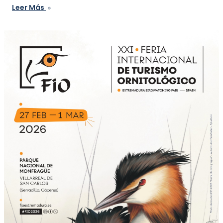
Leer Más