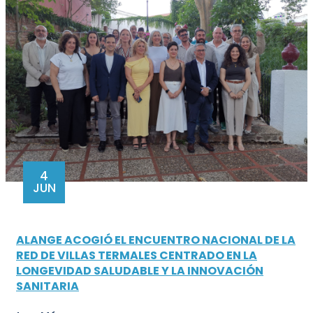
4
JUN
ALANGE ACOGIÓ EL ENCUENTRO NACIONAL DE LA
RED DE VILLAS TERMALES CENTRADO EN LA
LONGEVIDAD SALUDABLE Y LA INNOVACIÓN
SANITARIA