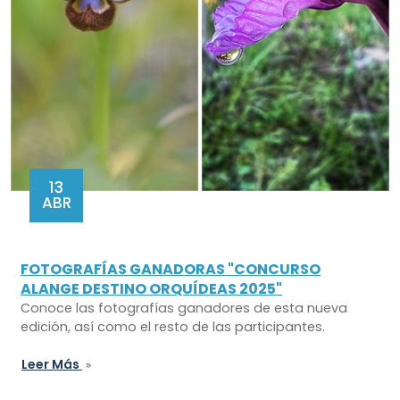
13
ABR
FOTOGRAFÍAS GANADORAS "CONCURSO
ALANGE DESTINO ORQUÍDEAS 2025"
Conoce las fotografías ganadores de esta nueva
edición, así como el resto de las participantes.
Leer Más