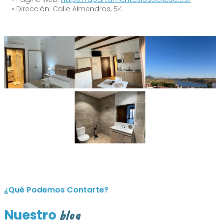
• Dirección: Calle Almendros, 54
¿Qué Podemos Contarte?
Nuestro
blog