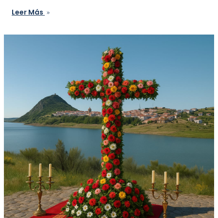
Leer Más