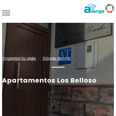
Organiza tu viaje
: :
Dónde dormir
Apartamentos Los Belloso