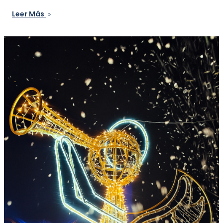
Leer Más