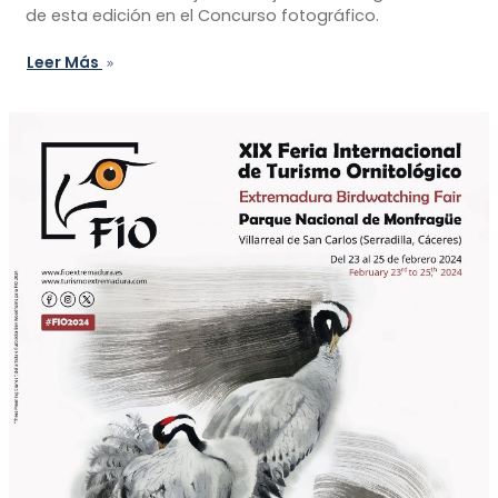
de esta edición en el Concurso fotográfico.
Leer Más