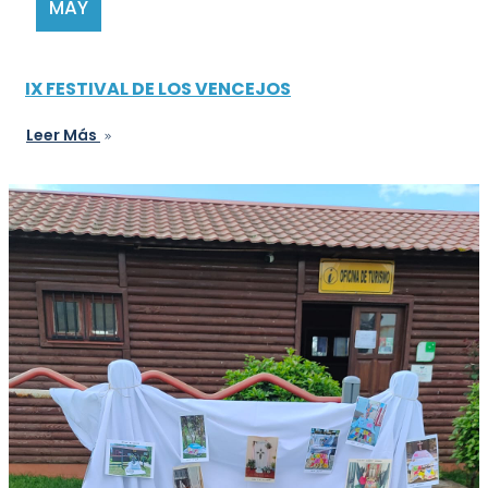
MAY
IX FESTIVAL DE LOS VENCEJOS
Leer Más