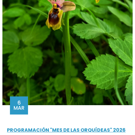
6
MAR
PROGRAMACIÓN "MES DE LAS ORQUÍDEAS" 2026