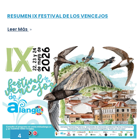
RESUMEN IX FESTIVAL DE LOS VENCEJOS
Leer Más
4