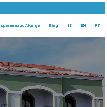
Experiencias Alange
Blog
ES
EN
PT