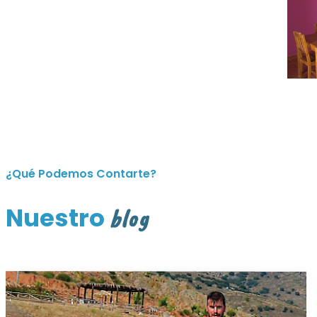
¿Qué Podemos Contarte?
Nuestro
blog