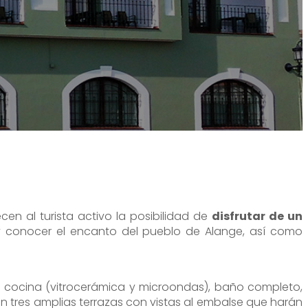
cen al turista activo la posibilidad de
disfrutar de un
y conocer el encanto del pueblo de Alange, así como
 cocina (vitrocerámica y microondas), baño completo,
n tres amplias terrazas con vistas al embalse que harán