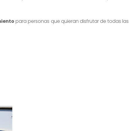
miento
para personas que quieran disfrutar de todas las