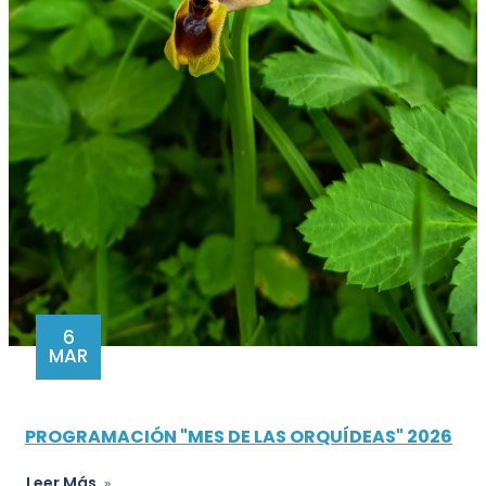
6
MAR
PROGRAMACIÓN "MES DE LAS ORQUÍDEAS" 2026
Leer Más