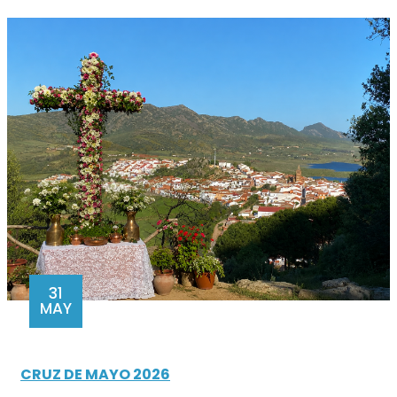
31
MAY
CRUZ DE MAYO 2026