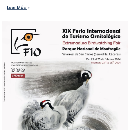
Leer Más