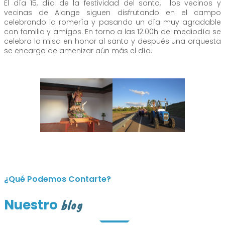
El día 15, día de la festividad del santo, los vecinos y
vecinas de Alange siguen disfrutando en el campo
celebrando la romería y pasando un día muy agradable
con familia y amigos. En torno a las 12.00h del mediodía se
celebra la misa en honor al santo y después una orquesta
se encarga de amenizar aún más el día.
¿Qué Podemos Contarte?
Nuestro
blog