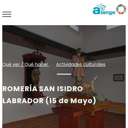
Qué ver / Qué hacer
: :
Actividades culturales
ROMERÍA SAN ISIDRO
LABRADOR (15 de Mayo)