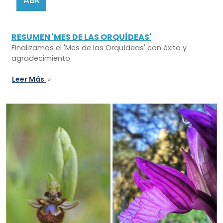
RESUMEN 'MES DE LAS ORQUÍDEAS'
Finalizamos el 'Mes de las Orquídeas' con éxito y
agradecimiento
Leer Más