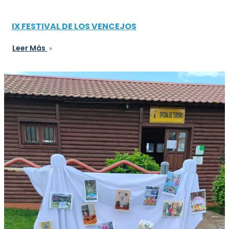
IX FESTIVAL DE LOS VENCEJOS
Leer Más