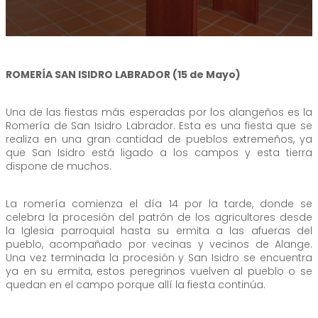
ROMERÍA SAN ISIDRO LABRADOR (15 de Mayo)
Una de las fiestas más esperadas por los alangeños es la
Romería de San Isidro Labrador. Esta es una fiesta que se
realiza en una gran cantidad de pueblos extremeños, ya
que San Isidro está ligado a los campos y esta tierra
dispone de muchos.
La romería comienza el día 14 por la tarde, donde se
celebra la procesión del patrón de los agricultores desde
la Iglesia parroquial hasta su ermita a las afueras del
pueblo, acompañado por vecinas y vecinos de Alange.
Una vez terminada la procesión y San Isidro se encuentra
ya en su ermita, estos peregrinos vuelven al pueblo o se
quedan en el campo porque allí la fiesta continúa.