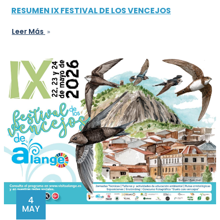
RESUMEN IX FESTIVAL DE LOS VENCEJOS
Leer Más
4
MAY