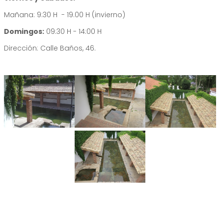
Mañana: 9:30 H - 19.00 H (invierno)
Domingos:
09:30 H - 14:00 H
Dirección: Calle Baños, 46.