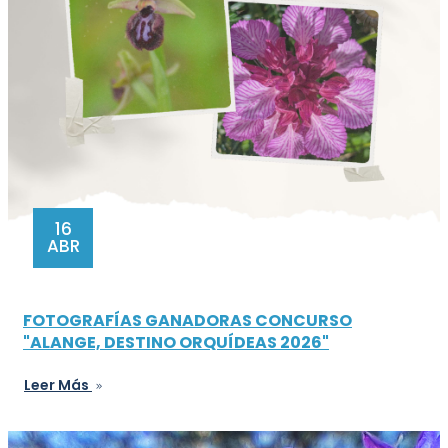
16
ABR
FOTOGRAFÍAS GANADORAS CONCURSO
"ALANGE, DESTINO ORQUÍDEAS 2026"
Leer Más