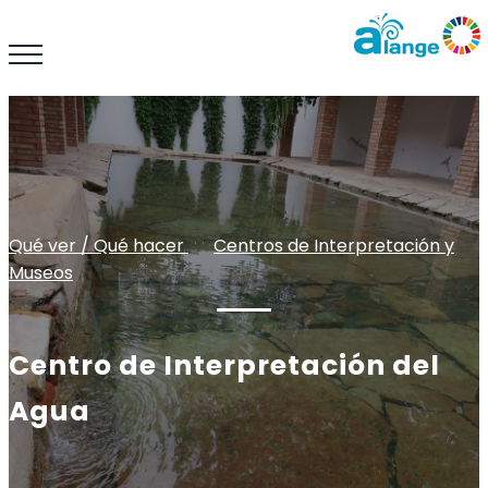
Qué ver / Qué hacer
: :
Centros de Interpretación y
Museos
Centro de Interpretación del
Agua