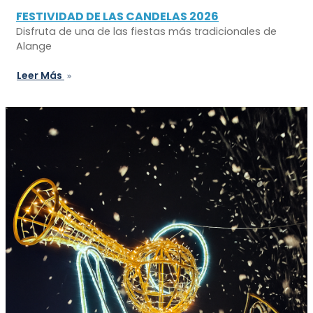
FESTIVIDAD DE LAS CANDELAS 2026
Disfruta de una de las fiestas más tradicionales de
Alange
Leer Más