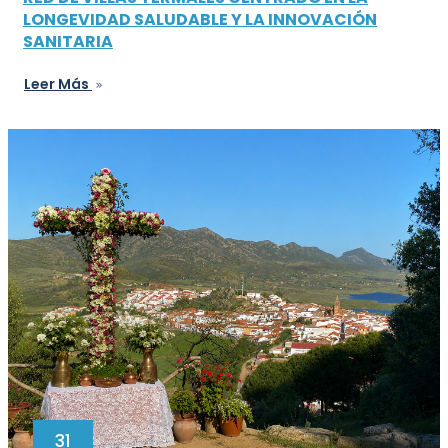
LONGEVIDAD SALUDABLE Y LA INNOVACIÓN
SANITARIA
Leer Más
31