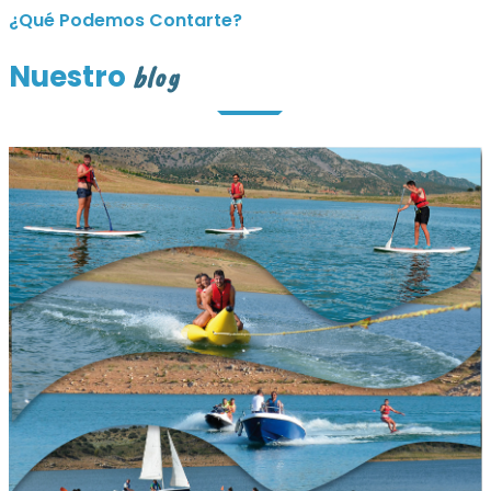
¿Qué Podemos Contarte?
Nuestro
blog