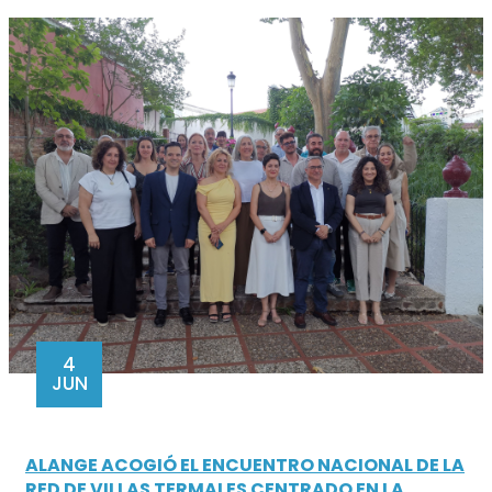
4
JUN
ALANGE ACOGIÓ EL ENCUENTRO NACIONAL DE LA
RED DE VILLAS TERMALES CENTRADO EN LA