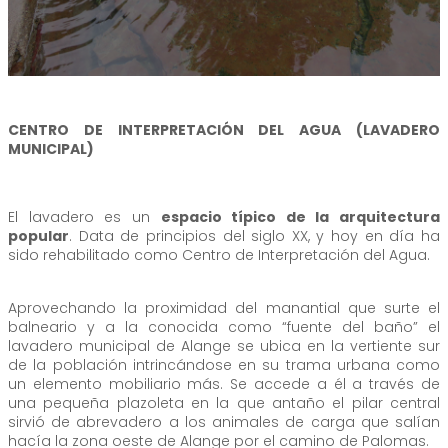
CENTRO DE INTERPRETACIÓN DEL AGUA (LAVADERO
MUNICIPAL)
El lavadero es un
espacio típico de la arquitectura
popular
. Data de principios del siglo XX, y hoy en día ha
sido rehabilitado como Centro de Interpretación del Agua.
Aprovechando la proximidad del manantial que surte el
balneario y a la conocida como “fuente del baño” el
lavadero municipal de Alange se ubica en la vertiente sur
de la población intrincándose en su trama urbana como
un elemento mobiliario más. Se accede a él a través de
una pequeña plazoleta en la que antaño el pilar central
sirvió de abrevadero a los animales de carga que salían
hacía la zona oeste de Alange por el camino de Palomas.