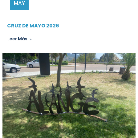
MAY
CRUZ DE MAYO 2026
Leer Más