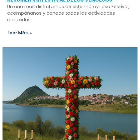
Un año más disfrutamos de este maravilloso Festival,
acompáñanos y conoce todas las actividades
realizadas.
Leer Más