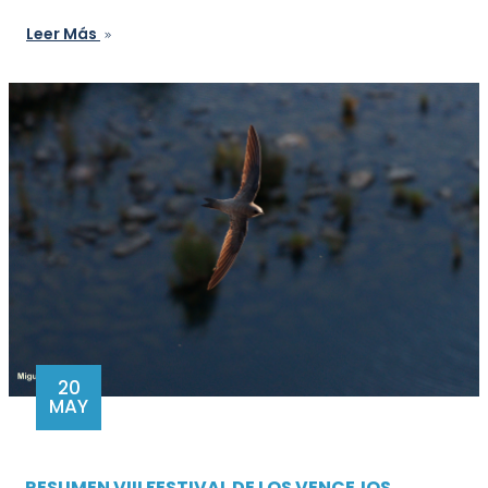
Leer Más
20
MAY
RESUMEN VIII FESTIVAL DE LOS VENCEJOS