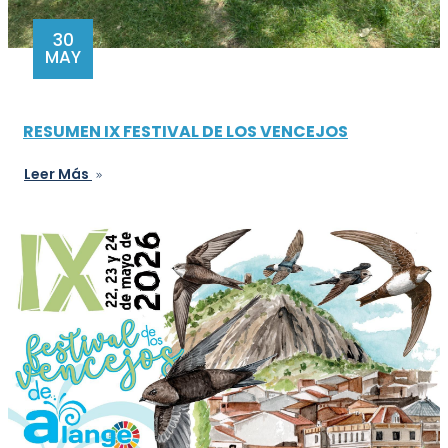
30
MAY
RESUMEN IX FESTIVAL DE LOS VENCEJOS
Leer Más