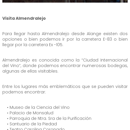
Visita Almendralejo
Para llegar hasta Almendralejo desde Alange existen dos
opciones o bien podemos ir por la carretera E-83 o bien
llegar por la carretera Ex -105.
Almendralejo es conocida como la “Ciudad Internacional
del Vino”, donde podemos encontrar numerosas bodegas,
algunas de ellas visitables.
Entre los lugares más emblemáticos que se pueden visitar
podemos encontrar:
• Museo de la Ciencia del Vino
• Palacio de Monsalud
• Parroquia de Ntra. Sra de la Purificación
• Santuario de la Piedad
• Teatro Carolina Coronado