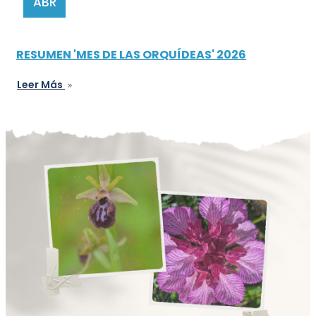
ABR
RESUMEN 'MES DE LAS ORQUÍDEAS' 2026
Leer Más