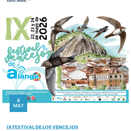
4
MAY
IX FESTIVAL DE LOS VENCEJOS