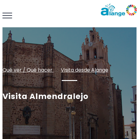
Qué ver / Qué hacer
: :
Visita desde Alange
Visita Almendralejo