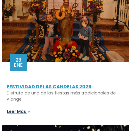
23
ENE
FESTIVIDAD DE LAS CANDELAS 2026
Disfruta de una de las fiestas más tradicionales de
Alange
Leer Más