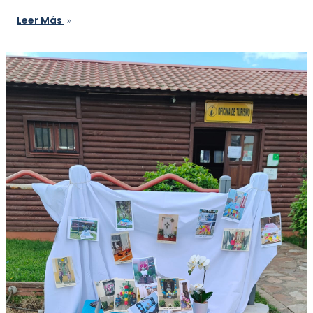
Leer Más