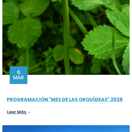
6
MAR
PROGRAMACIÓN "MES DE LAS ORQUÍDEAS" 2026
Leer Más