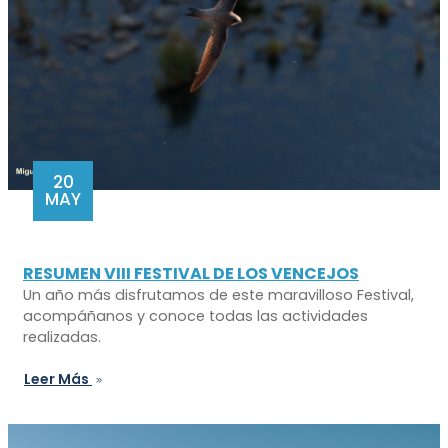
20
MAY
RESUMEN VIII FESTIVAL DE LOS VENCEJOS
Un año más disfrutamos de este maravilloso Festival,
acompáñanos y conoce todas las actividades
realizadas.
Leer Más