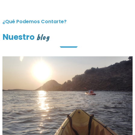
¿Qué Podemos Contarte?
Nuestro
blog