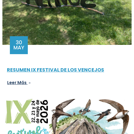
30
MAY
RESUMEN IX FESTIVAL DE LOS VENCEJOS
Leer Más