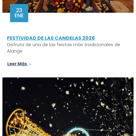
23
ENE
FESTIVIDAD DE LAS CANDELAS 2026
Disfruta de una de las fiestas más tradicionales de
Alange
Leer Más