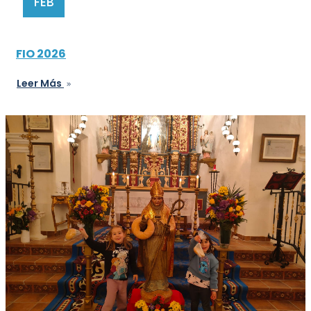
FEB
FIO 2026
Leer Más