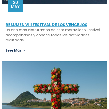
20
MAY
RESUMEN VIII FESTIVAL DE LOS VENCEJOS
Un año más disfrutamos de este maravilloso Festival,
acompáñanos y conoce todas las actividades
realizadas.
Leer Más