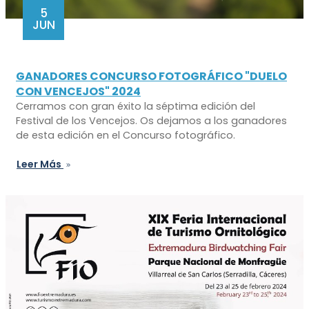
5
JUN
GANADORES CONCURSO FOTOGRÁFICO "DUELO
CON VENCEJOS" 2024
Cerramos con gran éxito la séptima edición del
Festival de los Vencejos. Os dejamos a los ganadores
de esta edición en el Concurso fotográfico.
Leer Más