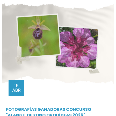
16
ABR
FOTOGRAFÍAS GANADORAS CONCURSO
"ALANGE, DESTINO ORQUÍDEAS 2026"