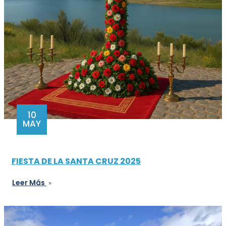
10
MAY
FIESTA DE LA SANTA CRUZ 2025
Leer Más