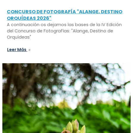
CONCURSO DE FOTOGRAFÍA "ALANGE, DESTINO
ORQUÍDEAS 2026"
A continuación os dejamos las bases de la IV Edición
del Concurso de Fotografías: "Alange, Destino de
Orquídeas"
Leer Más