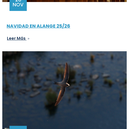
NOV
NAVIDAD EN ALANGE 25/26
Leer Más