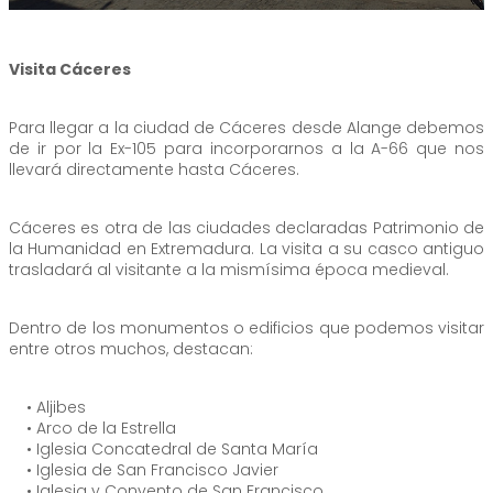
Visita Cáceres
Para llegar a la ciudad de Cáceres desde Alange debemos
de ir por la Ex-105 para incorporarnos a la A-66 que nos
llevará directamente hasta Cáceres.
Cáceres es otra de las ciudades declaradas Patrimonio de
la Humanidad en Extremadura. La visita a su casco antiguo
trasladará al visitante a la mismísima época medieval.
Dentro de los monumentos o edificios que podemos visitar
entre otros muchos, destacan:
• Aljibes
• Arco de la Estrella
• Iglesia Concatedral de Santa María
• Iglesia de San Francisco Javier
• Iglesia y Convento de San Francisco