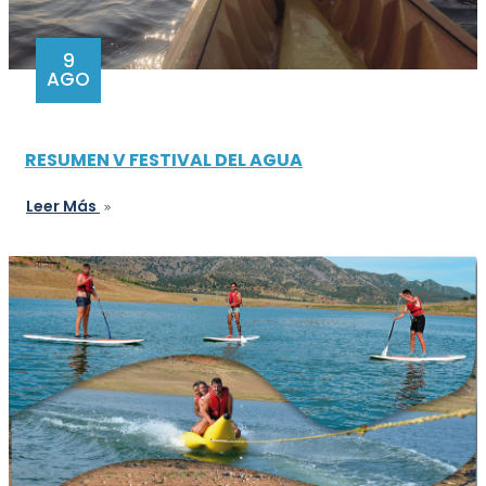
9
AGO
RESUMEN V FESTIVAL DEL AGUA
Leer Más