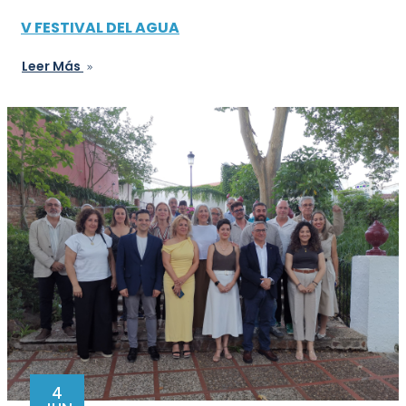
V FESTIVAL DEL AGUA
Leer Más
4