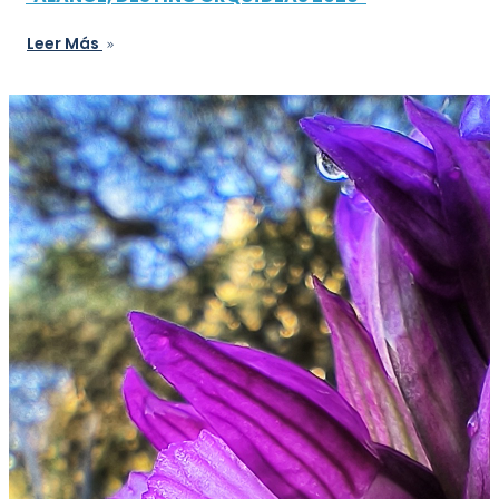
Leer Más