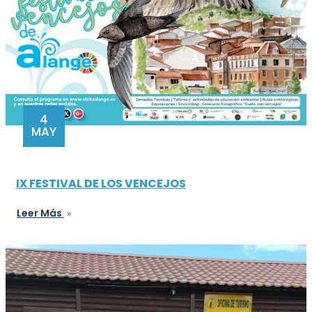
4
MAY
IX FESTIVAL DE LOS VENCEJOS
Leer Más