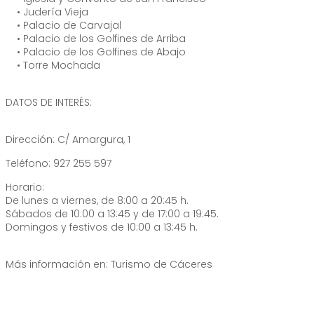
• Judería Vieja
• Palacio de Carvajal
• Palacio de los Golfines de Arriba
• Palacio de los Golfines de Abajo
• Torre Mochada
DATOS DE INTERÉS:
Dirección: C/ Amargura, 1
Teléfono: 927 255 597
Horario:
De lunes a viernes, de 8:00 a 20:45 h.
Sábados de 10:00 a 13:45 y de 17:00 a 19:45.
Domingos y festivos de 10:00 a 13:45 h.
Más información en: Turismo de Cáceres