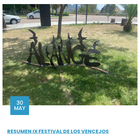
30
MAY
RESUMEN IX FESTIVAL DE LOS VENCEJOS