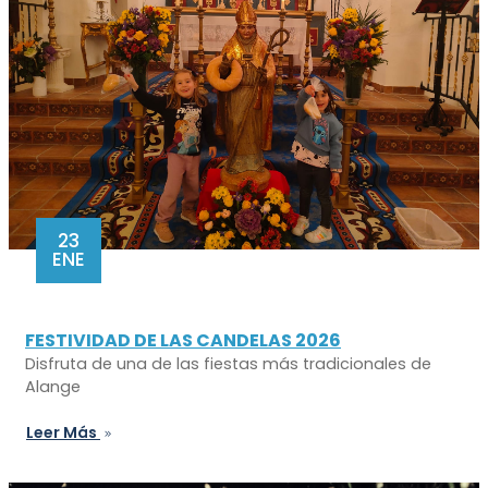
23
ENE
FESTIVIDAD DE LAS CANDELAS 2026
Disfruta de una de las fiestas más tradicionales de
Alange
Leer Más