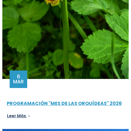
6
MAR
PROGRAMACIÓN "MES DE LAS ORQUÍDEAS" 2026
Leer Más