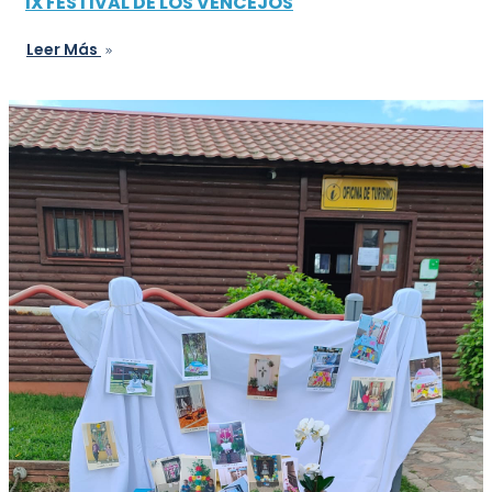
IX FESTIVAL DE LOS VENCEJOS
Leer Más