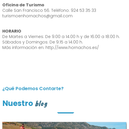
Oficina de Turismo
Calle San Francisco 56. Teléfono: 924 53 35 33
turismoenhornachos@gmail.com
HORARIO
De Martes a Viernes: De 9:00 a 14:00 h y de 16:00 a 18:00 h.
Sábados y Domingos: De 9:15 a 14:00 h.
Más información en: http://www.hornachos.es/
¿Qué Podemos Contarte?
Nuestro
blog