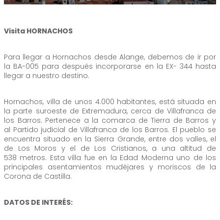
Visita HORNACHOS
Para llegar a Hornachos desde Alange, debemos de ir por
la BA-005 para después incorporarse en la EX- 344 hasta
llegar a nuestro destino.
Hornachos, villa de unos 4.000 habitantes, está situada en
la parte suroeste de Extremadura, cerca de Villafranca de
los Barros. Pertenece a la comarca de Tierra de Barros y
al Partido judicial de Villafranca de los Barros. El pueblo se
encuentra situado en la Sierra Grande, entre dos valles, el
de Los Moros y el de Los Cristianos, a una altitud de
538 metros. Esta villa fue en la Edad Moderna uno de los
principales asentamientos mudéjares y moriscos de la
Corona de Castilla.
DATOS DE INTERÉS: