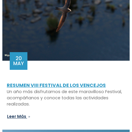
20
MAY
RESUMEN VIII FESTIVAL DE LOS VENCEJOS
Un año más disfrutamos de este maravilloso Festival,
acompáñanos y conoce todas las actividades
realizadas.
Leer Más