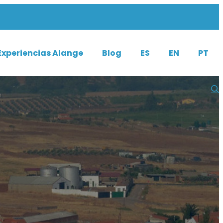
Experiencias Alange
Blog
ES
EN
PT