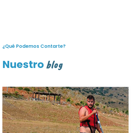
¿Qué Podemos Contarte?
Nuestro
blog